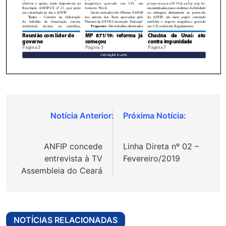
Navegação
de
ANFIP concede
Linha Direta nº 02 –
Post
entrevista à TV
Fevereiro/2019
Assembleia do Ceará
NOTÍCIAS RELACIONADAS