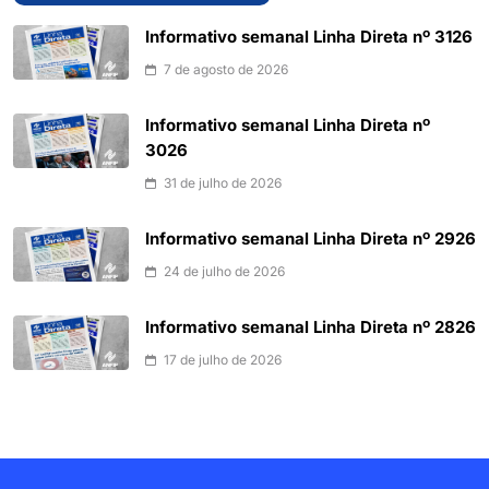
Informativo semanal Linha Direta nº 3126
7 de agosto de 2026
Informativo semanal Linha Direta nº
3026
31 de julho de 2026
Informativo semanal Linha Direta nº 2926
24 de julho de 2026
Informativo semanal Linha Direta nº 2826
17 de julho de 2026