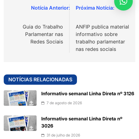
Navegação
de
Guia do Trabalho
ANFIP publica material
Post
Parlamentar nas
informativo sobre
Redes Sociais
trabalho parlamentar
nas redes sociais
NOTÍCIAS RELACIONADAS
Informativo semanal Linha Direta nº 3126
7 de agosto de 2026
Informativo semanal Linha Direta nº
3026
31 de julho de 2026