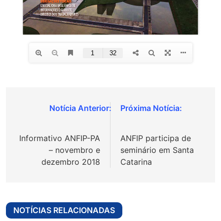
Navegação
de
Informativo ANFIP-PA
ANFIP participa de
Post
– novembro e
seminário em Santa
dezembro 2018
Catarina
NOTÍCIAS RELACIONADAS