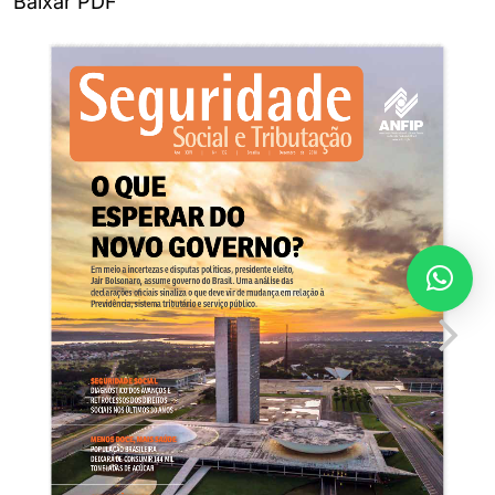
Baixar PDF