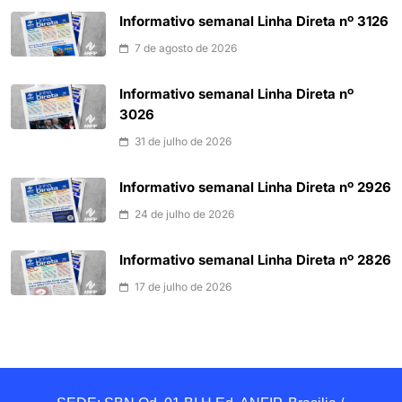
Informativo semanal Linha Direta nº 3126
7 de agosto de 2026
Informativo semanal Linha Direta nº
3026
31 de julho de 2026
Informativo semanal Linha Direta nº 2926
24 de julho de 2026
Informativo semanal Linha Direta nº 2826
17 de julho de 2026