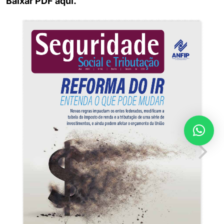
Baixar PDF aqui.