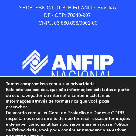
SEDE: SBN Qd. 01 BI.H Ed. ANFIP, Brasilia / 
DF - CEP: 70040-907 

CNPJ: 03.636.693/0001-00
Temos compromisso com a sua privacidade.
Este site usa cookies, que são informações coletadas a partir
do seu navegador de internet e também coletamos
informações através de formulários que você pode
preencher.
De acordo com a Lei Geral de Proteção de Dados e GDPR,
respeitamos o seu direito de não fornecer essas informações
e de saber como as utilizamos, saiba mais em nossa Política
de Privacidade, você pode continuar navegando se estiver
ANFIP - Associação Nacional dos Auditores 
de acordo com ela.