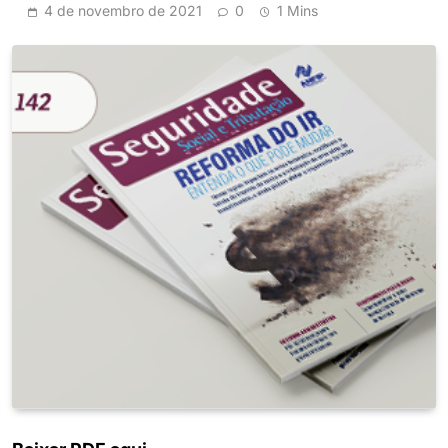
4 de novembro de 2021
0
1 Mins