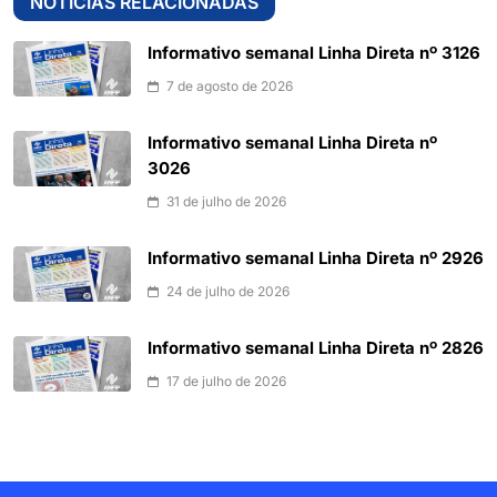
NOTÍCIAS RELACIONADAS
Informativo semanal Linha Direta nº 3126
7 de agosto de 2026
Informativo semanal Linha Direta nº
3026
31 de julho de 2026
Informativo semanal Linha Direta nº 2926
24 de julho de 2026
Informativo semanal Linha Direta nº 2826
17 de julho de 2026