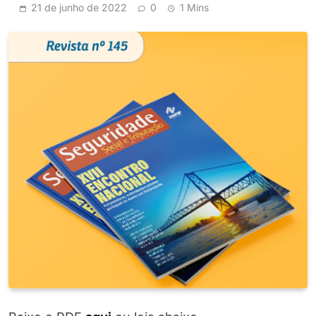
21 de junho de 2022
0
1 Mins