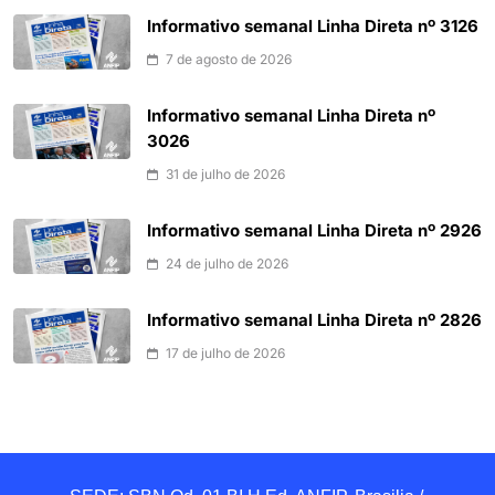
Informativo semanal Linha Direta nº 3126
7 de agosto de 2026
Informativo semanal Linha Direta nº
3026
31 de julho de 2026
Informativo semanal Linha Direta nº 2926
24 de julho de 2026
Informativo semanal Linha Direta nº 2826
17 de julho de 2026