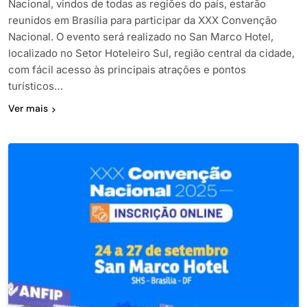
Nacional, vindos de todas as regiões do país, estarão
reunidos em Brasília para participar da XXX Convenção
Nacional. O evento será realizado no San Marco Hotel,
localizado no Setor Hoteleiro Sul, região central da cidade,
com fácil acesso às principais atrações e pontos
turísticos…
Ver mais