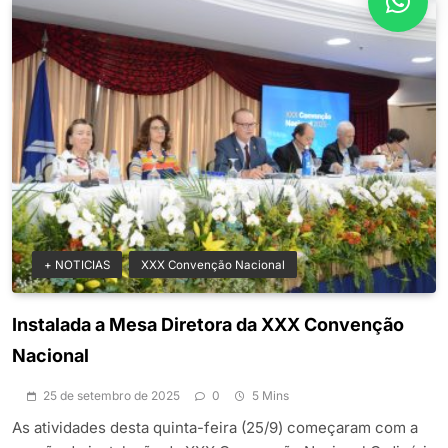
+ NOTICIAS
XXX Convenção Nacional
Instalada a Mesa Diretora da XXX Convenção
Nacional
25 de setembro de 2025
0
5 Mins
As atividades desta quinta-feira (25/9) começaram com a