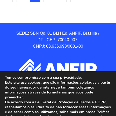
SEDE: SBN Qd. 01 BI.H Ed. ANFIP, Brasilia / 
DF - CEP: 70040-907 

CNPJ: 03.636.693/0001-00
Temos compromisso com a sua privacidade.
Este site usa cookies, que são informações coletadas a partir
do seu navegador de internet e também coletamos
informações através de formulários que você pode
preencher.
De acordo com a Lei Geral de Proteção de Dados e GDPR,
respeitamos o seu direito de não fornecer essas informações
e de saber como as utilizamos, saiba mais em nossa Política