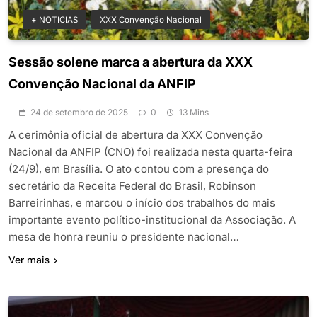
+ NOTICIAS
XXX Convenção Nacional
Sessão solene marca a abertura da XXX
Convenção Nacional da ANFIP
24 de setembro de 2025
0
13 Mins
A cerimônia oficial de abertura da XXX Convenção
Nacional da ANFIP (CNO) foi realizada nesta quarta-feira
(24/9), em Brasília. O ato contou com a presença do
secretário da Receita Federal do Brasil, Robinson
Barreirinhas, e marcou o início dos trabalhos do mais
importante evento político-institucional da Associação. A
mesa de honra reuniu o presidente nacional…
Ver mais