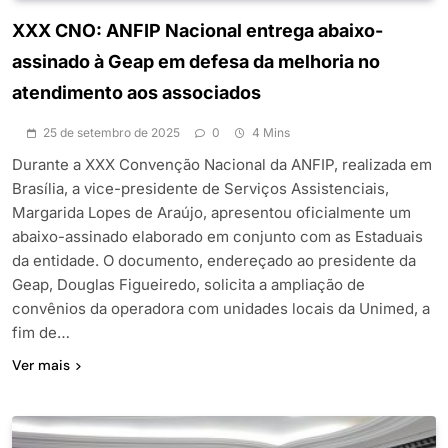
XXX CNO: ANFIP Nacional entrega abaixo-
assinado à Geap em defesa da melhoria no
atendimento aos associados
25 de setembro de 2025
0
4 Mins
Durante a XXX Convenção Nacional da ANFIP, realizada em
Brasília, a vice-presidente de Serviços Assistenciais,
Margarida Lopes de Araújo, apresentou oficialmente um
abaixo-assinado elaborado em conjunto com as Estaduais
da entidade. O documento, endereçado ao presidente da
Geap, Douglas Figueiredo, solicita a ampliação de
convênios da operadora com unidades locais da Unimed, a
fim de…
Ver mais