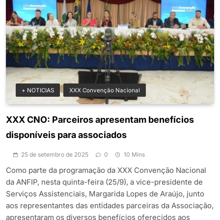
+ NOTICIAS
XXX Convenção Nacional
XXX CNO: Parceiros apresentam benefícios
disponíveis para associados
25 de setembro de 2025
0
10 Mins
Como parte da programação da XXX Convenção Nacional
da ANFIP, nesta quinta-feira (25/9), a vice-presidente de
Serviços Assistenciais, Margarida Lopes de Araújo, junto
aos representantes das entidades parceiras da Associação,
apresentaram os diversos benefícios oferecidos aos