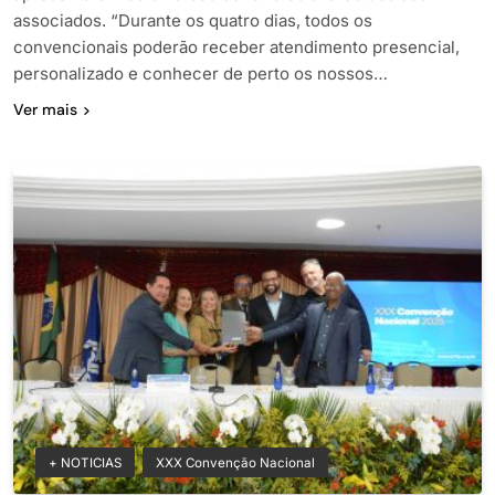
associados. “Durante os quatro dias, todos os
convencionais poderão receber atendimento presencial,
personalizado e conhecer de perto os nossos…
Ver mais
+ NOTICIAS
XXX Convenção Nacional