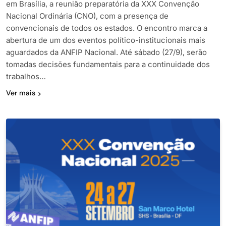
em Brasília, a reunião preparatória da XXX Convenção
Nacional Ordinária (CNO), com a presença de
convencionais de todos os estados. O encontro marca a
abertura de um dos eventos político-institucionais mais
aguardados da ANFIP Nacional. Até sábado (27/9), serão
tomadas decisões fundamentais para a continuidade dos
trabalhos…
Ver mais