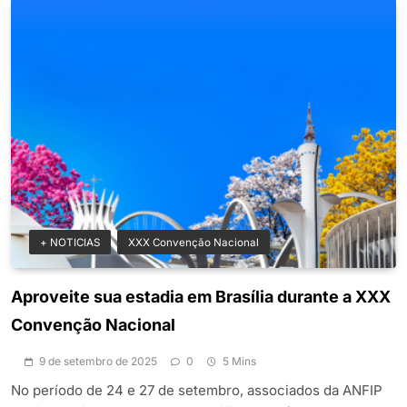
+ NOTICIAS
XXX Convenção Nacional
Aproveite sua estadia em Brasília durante a XXX
Convenção Nacional
9 de setembro de 2025
0
5 Mins
No período de 24 e 27 de setembro, associados da ANFIP