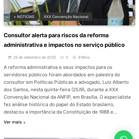
+ NOTICIAS
XXX Convenção Nacional
Consultor alerta para riscos da reforma
administrativa e impactos no serviço público
25 de setembro de 2025
0
9 Mins
A reforma administrativa e seus impactos para os
servidores públicos foram abordados em palestra do
consultor em Políticas Públicas e advogado, Luiz Alberto
dos Santos, nesta quinta-feira (25/9), durante a XXX
Convenção Nacional da ANFIP, em Brasília. O especialista
fez análise histórica do papel do Estado brasileiro,
destacou a importância da Constituição de 1988 e…
Ver mais