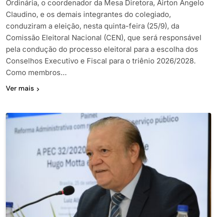
Ordinária, o coordenador da Mesa Diretora, Airton Angelo
Claudino, e os demais integrantes do colegiado,
conduziram a eleição, nesta quinta-feira (25/9), da
Comissão Eleitoral Nacional (CEN), que será responsável
pela condução do processo eleitoral para a escolha dos
Conselhos Executivo e Fiscal para o triênio 2026/2028.
Como membros…
Ver mais