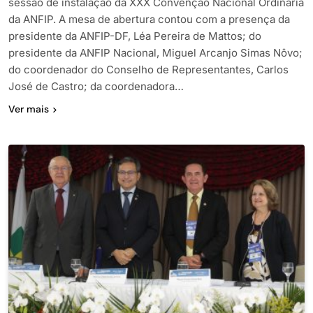
sessão de instalação da XXX Convenção Nacional Ordinária
da ANFIP. A mesa de abertura contou com a presença da
presidente da ANFIP-DF, Léa Pereira de Mattos; do
presidente da ANFIP Nacional, Miguel Arcanjo Simas Nôvo;
do coordenador do Conselho de Representantes, Carlos
José de Castro; da coordenadora…
Ver mais