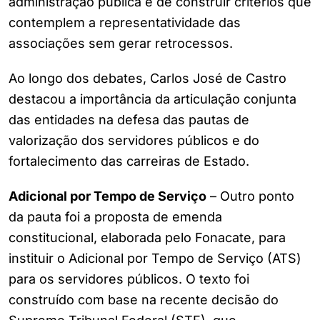
administração pública e de construir critérios que
contemplem a representatividade das
associações sem gerar retrocessos.
Ao longo dos debates, Carlos José de Castro
destacou a importância da articulação conjunta
das entidades na defesa das pautas de
valorização dos servidores públicos e do
fortalecimento das carreiras de Estado.
Adicional por Tempo de Serviço
– Outro ponto
da pauta foi a proposta de emenda
constitucional, elaborada pelo Fonacate, para
instituir o Adicional por Tempo de Serviço (ATS)
para os servidores públicos. O texto foi
construído com base na recente decisão do