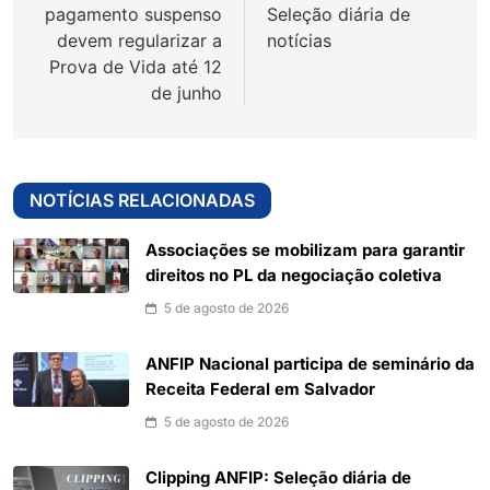
Post
pagamento suspenso
Seleção diária de
devem regularizar a
notícias
Prova de Vida até 12
de junho
NOTÍCIAS RELACIONADAS
Associações se mobilizam para garantir
direitos no PL da negociação coletiva
5 de agosto de 2026
ANFIP Nacional participa de seminário da
Receita Federal em Salvador
5 de agosto de 2026
Clipping ANFIP: Seleção diária de