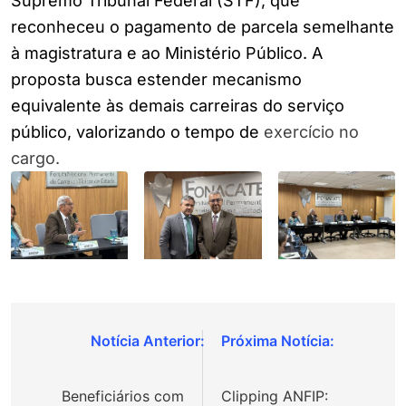
Supremo Tribunal Federal (STF), que
reconheceu o pagamento de parcela semelhante
à magistratura e ao Ministério Público. A
proposta busca estender mecanismo
equivalente às demais carreiras do serviço
público, valorizando o tempo de
exercício no
cargo.
Navegação
de
Beneficiários com
Clipping ANFIP: