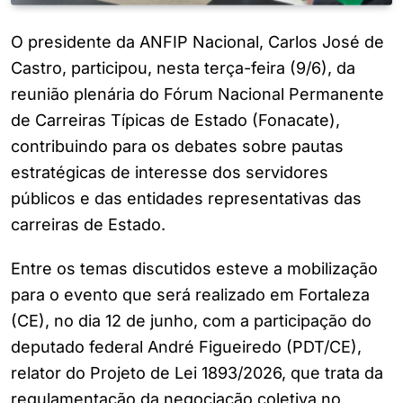
O presidente da ANFIP Nacional, Carlos José de
Castro, participou, nesta terça-feira (9/6), da
reunião plenária do Fórum Nacional Permanente
de Carreiras Típicas de Estado (Fonacate),
contribuindo para os debates sobre pautas
estratégicas de interesse dos servidores
públicos e das entidades representativas das
carreiras de Estado.
Entre os temas discutidos esteve a mobilização
para o evento que será realizado em Fortaleza
(CE), no dia 12 de junho, com a participação do
deputado federal André Figueiredo (PDT/CE),
relator do Projeto de Lei 1893/2026, que trata da
regulamentação da negociação coletiva no