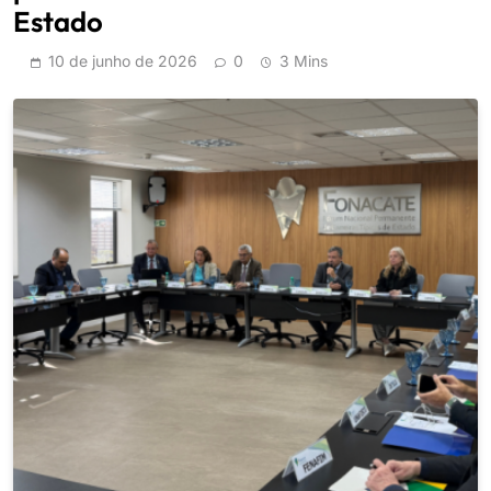
Estado
10 de junho de 2026
0
3 Mins