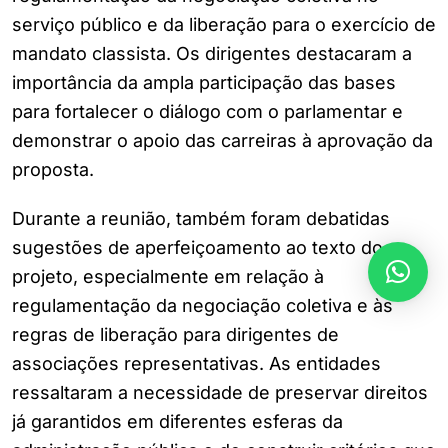
serviço público e da liberação para o exercício de
mandato classista. Os dirigentes destacaram a
importância da ampla participação das bases
para fortalecer o diálogo com o parlamentar e
demonstrar o apoio das carreiras à aprovação da
proposta.
Durante a reunião, também foram debatidas
sugestões de aperfeiçoamento ao texto do
projeto, especialmente em relação à
regulamentação da negociação coletiva e às
regras de liberação para dirigentes de
associações representativas. As entidades
ressaltaram a necessidade de preservar direitos
já garantidos em diferentes esferas da