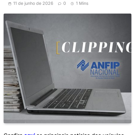
11 de junho de 2026
0
1 Mins