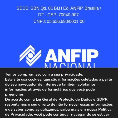
SEDE: SBN Qd. 01 BI.H Ed. ANFIP, Brasilia / 
DF - CEP: 70040-907 

CNPJ: 03.636.693/0001-00
Temos compromisso com a sua privacidade.
Este site usa cookies, que são informações coletadas a partir
do seu navegador de internet e também coletamos
informações através de formulários que você pode
preencher.
De acordo com a Lei Geral de Proteção de Dados e GDPR,
respeitamos o seu direito de não fornecer essas informações
e de saber como as utilizamos, saiba mais em nossa Política
de Privacidade, você pode continuar navegando se estiver
ANFIP - Associação Nacional dos Auditores 