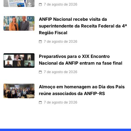
7 de agosto de 2026
ANFIP Nacional recebe visita da
superintendente da Receita Federal da 4ª
Região Fiscal
7 de agosto de 2026
Preparativos para o XIX Encontro
Nacional da ANFIP entram na fase final
7 de agosto de 2026
Almoço em homenagem ao Dia dos Pais
reúne associados da ANFIP-RS
7 de agosto de 2026