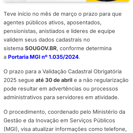
Teve início no mês de março o prazo para que
agentes públicos ativos, aposentados,
pensionistas, anistiados e líderes de equipe
validem seus dados cadastrais no
sistema
SOUGOV.BR
, conforme determina
a
Portaria MGI nº 1.035/2024
.
O prazo para a Validação Cadastral Obrigatória
2025 segue
até 30 de abril
e a não regularização
pode resultar em advertências ou processos
administrativos para servidores em atividade.
O procedimento, coordenado pelo Ministério da
Gestão e da Inovação em Serviços Públicos
(MGI), visa atualizar informações como telefone,