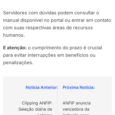
Servidores com dúvidas podem consultar o
manual disponível no portal ou entrar em contato
com suas respectivas áreas de recursos
humanos.
E atenção:
o cumprimento do prazo é crucial
para evitar interrupções em benefícios ou
penalizações.
Navegação
de
Clipping ANFIP:
ANFIP anuncia
Post
Seleção diária de
vencedora da