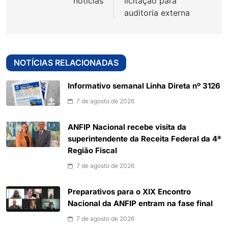
notícias
licitação para
auditoria externa
NOTÍCIAS RELACIONADAS
Informativo semanal Linha Direta nº 3126
7 de agosto de 2026
ANFIP Nacional recebe visita da
superintendente da Receita Federal da 4ª
Região Fiscal
7 de agosto de 2026
Preparativos para o XIX Encontro
Nacional da ANFIP entram na fase final
7 de agosto de 2026