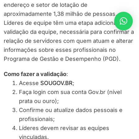
endereço e setor de lotação de
aproximadamente 1,38 milhão de pessoas.
Líderes de equipe têm uma etapa adicional: a
validação da equipe, necessária para confirmar a
relação de servidores com quem atuam e alterar
informações sobre esses profissionais no
Programa de Gestão e Desempenho (PGD).
Como fazer a validação
:
Acesse
SOUGOV.BR
;
Faça login com sua conta Gov.br (nível
prata ou ouro);
Confirme ou atualize dados pessoais e
profissionais;
Líderes devem revisar as equipes
vinculadas.