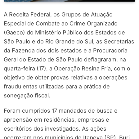
A Receita Federal, os Grupos de Atuação
Especial de Combate ao Crime Organizado
(Gaeco) do Ministério Público dos Estados de
São Paulo e do Rio Grande do Sul, as Secretarias
da Fazenda dos dois estados e a Procuradoria
Geral do Estado de São Paulo deflagraram, na
quarta-feira (17), a Operação Resina Fria, com o
objetivo de obter provas relativas a operações
fraudulentas utilizadas para a prática de
sonegação fiscal.
Foram cumpridos 17 mandados de busca e
apreensão em residências, empresas e
escritórios dos investigados. As ações
ocorreram nos municípios de Itapeva (SP), Buri