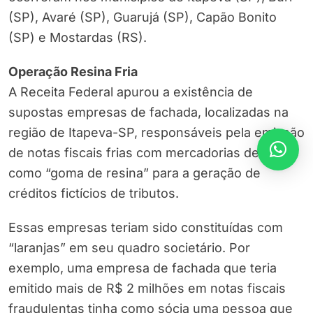
(SP), Avaré (SP), Guarujá (SP), Capão Bonito
(SP) e Mostardas (RS).
Operação Resina Fria
A Receita Federal apurou a existência de
supostas empresas de fachada, localizadas na
região de Itapeva-SP, responsáveis pela emissão
de notas fiscais frias com mercadorias descritas
como “goma de resina” para a geração de
créditos fictícios de tributos.
Essas empresas teriam sido constituídas com
“laranjas” em seu quadro societário. Por
exemplo, uma empresa de fachada que teria
emitido mais de R$ 2 milhões em notas fiscais
fraudulentas tinha como sócia uma pessoa que