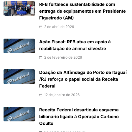
RFB fortalece sustentabilidade com
entrega de equipamentos em Presidente
Figueiredo (AM)
2 de abril de 2026
Ação Fiscal: RFB atua em apoio à
reabilitação de animal silvestre
2 de fevereiro de 2026
Doação da Alfândega do Porto de Itaguaí
/RJ reforça o papel social da Receita
Federal
12 de janeiro de 2026
Receita Federal desarticula esquema
bilionário ligado à Operação Carbono
Oculto