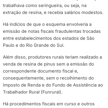
trabalhava como seringueira, ou seja, na
extração de resina, e recebia salários modestos.
Há indícios de que o esquema envolveria a
emissão de notas fiscais fraudulentas trocadas
entre estabelecimentos dos estados de São
Paulo e do Rio Grande do Sul.
Além disso, produtores rurais teriam realizado a
venda de resina de pinus sem a emissão do
correspondente documento fiscal e,
consequentemente, sem o recolhimento do
Imposto de Renda e do Fundo de Assistência ao
Trabalhador Rural (Funrural).
Há procedimentos fiscais em curso e outros