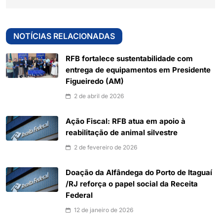
NOTÍCIAS RELACIONADAS
RFB fortalece sustentabilidade com
entrega de equipamentos em Presidente
Figueiredo (AM)
2 de abril de 2026
Ação Fiscal: RFB atua em apoio à
reabilitação de animal silvestre
2 de fevereiro de 2026
Doação da Alfândega do Porto de Itaguaí
/RJ reforça o papel social da Receita
Federal
12 de janeiro de 2026