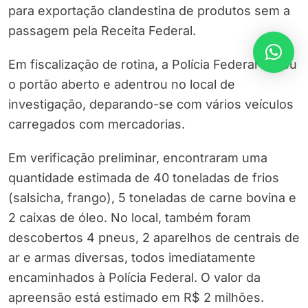
para exportação clandestina de produtos sem a
passagem pela Receita Federal.
Em fiscalização de rotina, a Polícia Federal achou
o portão aberto e adentrou no local de
investigação, deparando-se com vários veículos
carregados com mercadorias.
Em verificação preliminar, encontraram uma
quantidade estimada de 40 toneladas de frios
(salsicha, frango), 5 toneladas de carne bovina e
2 caixas de óleo. No local, também foram
descobertos 4 pneus, 2 aparelhos de centrais de
ar e armas diversas, todos imediatamente
encaminhados à Polícia Federal. O valor da
apreensão está estimado em R$ 2 milhões.