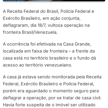
A Receita Federal do Brasil, Polícia Federal e
Exército Brasileiro, em ação conjunta,
deflagraram, dia 18/7, vultosa operação na
fronteira Brasil/Venezuela.
A ocorrência foi efetivada na Casa Grande,
localizada em faixa de fronteira – a frente da
casa está no território brasileiro e o fundo dá
acesso ao território venezuelano.
A casa já estava sendo monitorada pela Receita
Federal, Exército Brasileiro e Polícia Federal,
porém era aguardado o momento seguro para
deflagrar a operação, por se tratar de casa civil.
Havia forte suspeita de o imóvel ser utilizado