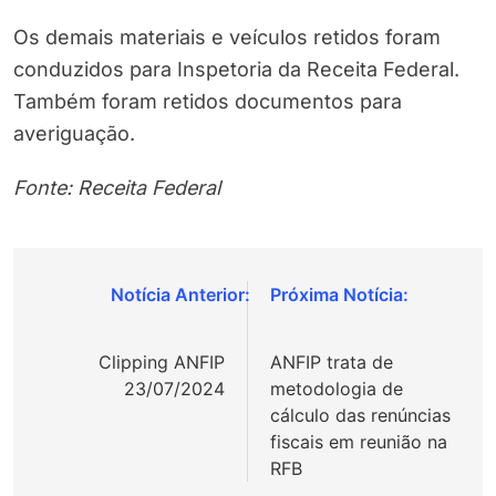
Os demais materiais e veículos retidos foram
conduzidos para Inspetoria da Receita Federal.
Também foram retidos documentos para
averiguação.
Fonte: Receita Federal
Navegação
de
Clipping ANFIP
ANFIP trata de
Post
23/07/2024
metodologia de
cálculo das renúncias
fiscais em reunião na
RFB