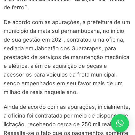
de ferro”.
De acordo com as apurações, a prefeitura de um
munícipio da mata sul pernambucana, no início
de sua gestão em 2021, contratou uma oficina,
sediada em Jaboatão dos Guararapes, para
prestação de serviços de manutenção mecânica
e elétrica, além de aquisição de peças e
acessórios para veículos da frota municipal,
sendo empenhados em seu favor mais de um
milhão de reais naquele ano.
Ainda de acordo com as apurações, inicialmente,
a oficina foi contratada por meio de dispensa de
licitação, recebendo cerca de 250 mil reais.
Ressalta-se o fato que os pagamentos somente