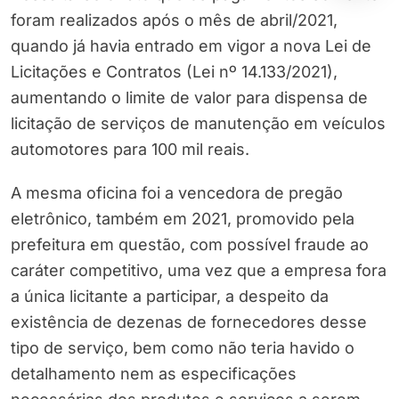
foram realizados após o mês de abril/2021,
quando já havia entrado em vigor a nova Lei de
Licitações e Contratos (Lei nº 14.133/2021),
aumentando o limite de valor para dispensa de
licitação de serviços de manutenção em veículos
automotores para 100 mil reais.
A mesma oficina foi a vencedora de pregão
eletrônico, também em 2021, promovido pela
prefeitura em questão, com possível fraude ao
caráter competitivo, uma vez que a empresa fora
a única licitante a participar, a despeito da
existência de dezenas de fornecedores desse
tipo de serviço, bem como não teria havido o
detalhamento nem as especificações