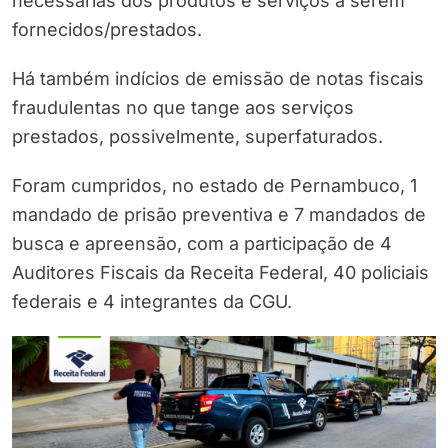
necessárias dos produtos e serviços a serem
fornecidos/prestados.
Há também indícios de emissão de notas fiscais
fraudulentas no que tange aos serviços
prestados, possivelmente, superfaturados.
Foram cumpridos, no estado de Pernambuco, 1
mandado de prisão preventiva e 7 mandados de
busca e apreensão, com a participação de 4
Auditores Fiscais da Receita Federal, 40 policiais
federais e 4 integrantes da CGU.