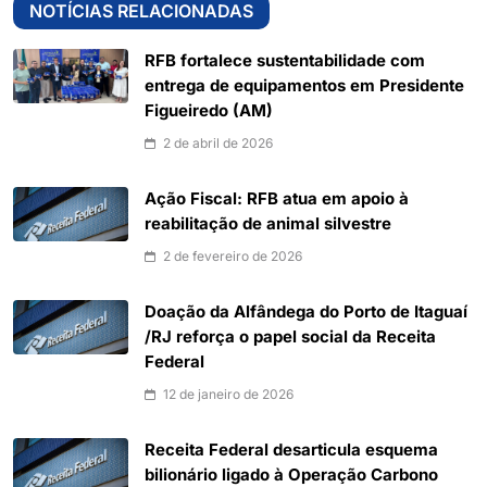
NOTÍCIAS RELACIONADAS
RFB fortalece sustentabilidade com
entrega de equipamentos em Presidente
Figueiredo (AM)
2 de abril de 2026
Ação Fiscal: RFB atua em apoio à
reabilitação de animal silvestre
2 de fevereiro de 2026
Doação da Alfândega do Porto de Itaguaí
/RJ reforça o papel social da Receita
Federal
12 de janeiro de 2026
Receita Federal desarticula esquema
bilionário ligado à Operação Carbono