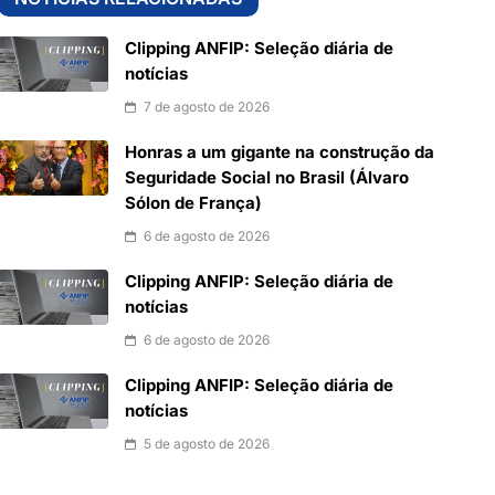
Clipping ANFIP: Seleção diária de
notícias
7 de agosto de 2026
Honras a um gigante na construção da
Seguridade Social no Brasil (Álvaro
Sólon de França)
6 de agosto de 2026
Clipping ANFIP: Seleção diária de
notícias
6 de agosto de 2026
Clipping ANFIP: Seleção diária de
notícias
5 de agosto de 2026