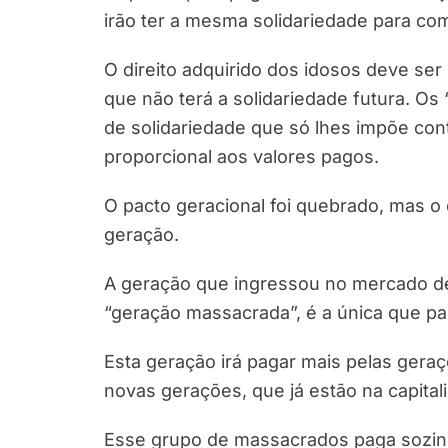
irão ter a mesma solidariedade para co
O direito adquirido dos idosos deve se
que não terá a solidariedade futura. 
de solidariedade que só lhes impõe con
proporcional aos valores pagos.
O pacto geracional foi quebrado, mas o
geração.
A geração que ingressou no mercado de
“geração massacrada”, é a única que pa
Esta geração irá pagar mais pelas geraç
novas gerações, que já estão na capital
Esse grupo de massacrados paga sozin