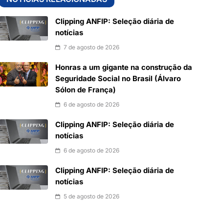
Clipping ANFIP: Seleção diária de
notícias
7 de agosto de 2026
Honras a um gigante na construção da
Seguridade Social no Brasil (Álvaro
Sólon de França)
6 de agosto de 2026
Clipping ANFIP: Seleção diária de
notícias
6 de agosto de 2026
Clipping ANFIP: Seleção diária de
notícias
5 de agosto de 2026