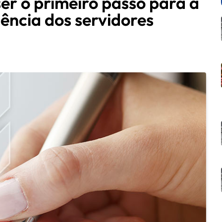
er o primeiro passo para a
ência dos servidores