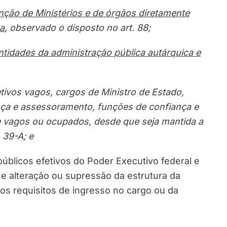
nção de Ministérios e de órgãos diretamente
a
, observado o disposto no art. 88;
ntidades da administração pública autárquica e
tivos vagos, cargos de Ministro de Estado,
nça e assessoramento, funções de confiança e
e vagos ou ocupados, desde que seja mantida a
 39-A; e
úblicos efetivos do Poder Executivo federal e
ue alteração ou supressão da estrutura da
os requisitos de ingresso no cargo ou da