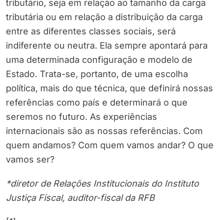
tributário, seja em relação ao tamanho da carga
tributária ou em relação a distribuição da carga
entre as diferentes classes sociais, será
indiferente ou neutra. Ela sempre apontará para
uma determinada configuração e modelo de
Estado. Trata-se, portanto, de uma escolha
política, mais do que técnica, que definirá nossas
referências como país e determinará o que
seremos no futuro. As experiências
internacionais são as nossas referências. Com
quem andamos? Com quem vamos andar? O que
vamos ser?
*diretor de Relações Institucionais do Instituto
Justiça Fiscal, auditor-fiscal da RFB