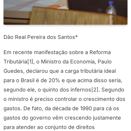
Dão Real Pereira dos Santos*
Em recente manifestação sobre a Reforma
Tributária[1], o Ministro da Economia, Paulo
Guedes, declarou que a carga tributária ideal
para o Brasil é de 20% e que acima disso seria,
segundo ele, o quinto dos infernos[2]. Segundo
o ministro é preciso controlar o crescimento dos
gastos. De fato, da década de 1990 para cá os
gastos do governo vêm crescendo justamente
para atender ao conjunto de direitos