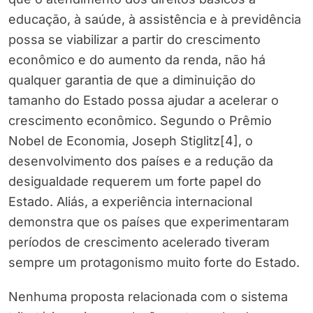
educação, à saúde, à assistência e à previdência
possa se viabilizar a partir do crescimento
econômico e do aumento da renda, não há
qualquer garantia de que a diminuição do
tamanho do Estado possa ajudar a acelerar o
crescimento econômico. Segundo o Prêmio
Nobel de Economia, Joseph Stiglitz[4], o
desenvolvimento dos países e a redução da
desigualdade requerem um forte papel do
Estado. Aliás, a experiência internacional
demonstra que os países que experimentaram
períodos de crescimento acelerado tiveram
sempre um protagonismo muito forte do Estado.
Nenhuma proposta relacionada com o sistema