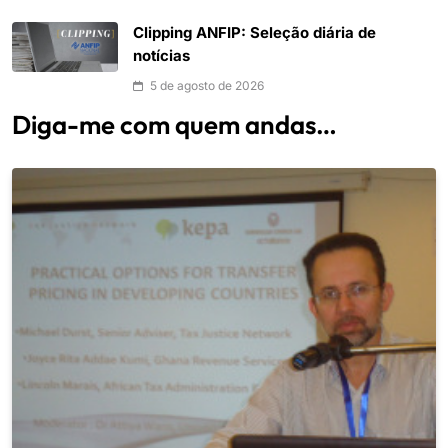
Clipping ANFIP: Seleção diária de
notícias
5 de agosto de 2026
Diga-me com quem andas…