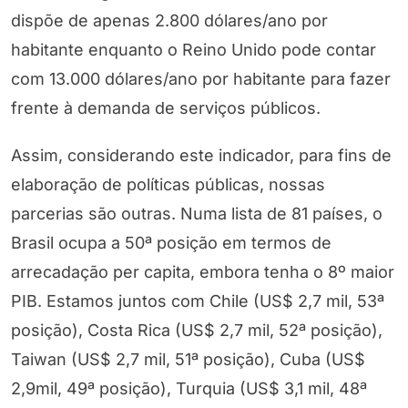
dispõe de apenas 2.800 dólares/ano por
habitante enquanto o Reino Unido pode contar
com 13.000 dólares/ano por habitante para fazer
frente à demanda de serviços públicos.
Assim, considerando este indicador, para fins de
elaboração de políticas públicas, nossas
parcerias são outras. Numa lista de 81 países, o
Brasil ocupa a 50ª posição em termos de
arrecadação per capita, embora tenha o 8º maior
PIB. Estamos juntos com Chile (US$ 2,7 mil, 53ª
posição), Costa Rica (US$ 2,7 mil, 52ª posição),
Taiwan (US$ 2,7 mil, 51ª posição), Cuba (US$
2,9mil, 49ª posição), Turquia (US$ 3,1 mil, 48ª