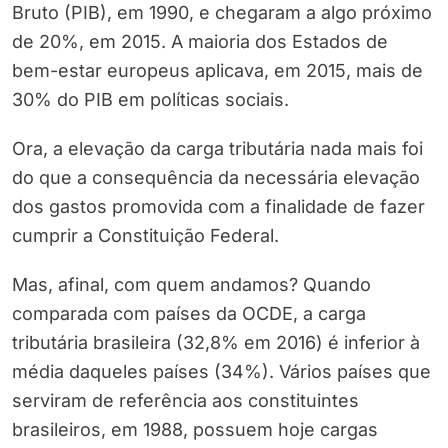
Bruto (PIB), em 1990, e chegaram a algo próximo
de 20%, em 2015. A maioria dos Estados de
bem-estar europeus aplicava, em 2015, mais de
30% do PIB em políticas sociais.
Ora, a elevação da carga tributária nada mais foi
do que a consequência da necessária elevação
dos gastos promovida com a finalidade de fazer
cumprir a Constituição Federal.
Mas, afinal, com quem andamos? Quando
comparada com países da OCDE, a carga
tributária brasileira (32,8% em 2016) é inferior à
média daqueles países (34%). Vários países que
serviram de referência aos constituintes
brasileiros, em 1988, possuem hoje cargas