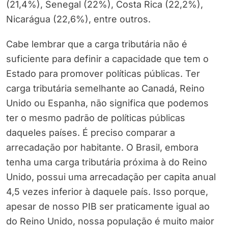
(21,4%), Senegal (22%), Costa Rica (22,2%),
Nicarágua (22,6%), entre outros.
Cabe lembrar que a carga tributária não é
suficiente para definir a capacidade que tem o
Estado para promover políticas públicas. Ter
carga tributária semelhante ao Canadá, Reino
Unido ou Espanha, não significa que podemos
ter o mesmo padrão de políticas públicas
daqueles países. É preciso comparar a
arrecadação por habitante. O Brasil, embora
tenha uma carga tributária próxima à do Reino
Unido, possui uma arrecadação per capita anual
4,5 vezes inferior à daquele país. Isso porque,
apesar de nosso PIB ser praticamente igual ao
do Reino Unido, nossa população é muito maior