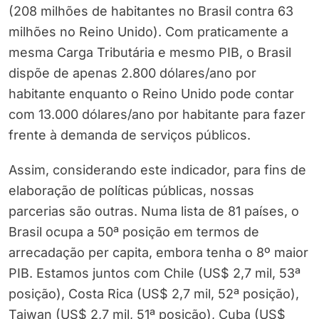
(208 milhões de habitantes no Brasil contra 63
milhões no Reino Unido). Com praticamente a
mesma Carga Tributária e mesmo PIB, o Brasil
dispõe de apenas 2.800 dólares/ano por
habitante enquanto o Reino Unido pode contar
com 13.000 dólares/ano por habitante para fazer
frente à demanda de serviços públicos.
Assim, considerando este indicador, para fins de
elaboração de políticas públicas, nossas
parcerias são outras. Numa lista de 81 países, o
Brasil ocupa a 50ª posição em termos de
arrecadação per capita, embora tenha o 8º maior
PIB. Estamos juntos com Chile (US$ 2,7 mil, 53ª
posição), Costa Rica (US$ 2,7 mil, 52ª posição),
Taiwan (US$ 2,7 mil, 51ª posição), Cuba (US$