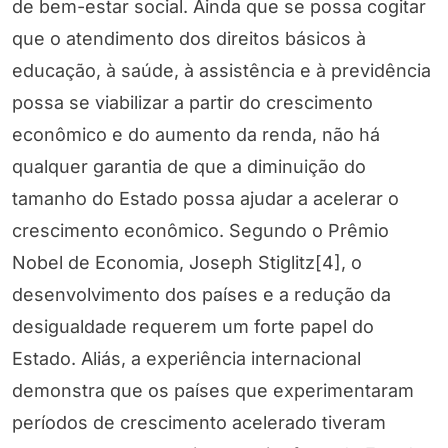
de bem-estar social. Ainda que se possa cogitar
que o atendimento dos direitos básicos à
educação, à saúde, à assistência e à previdência
possa se viabilizar a partir do crescimento
econômico e do aumento da renda, não há
qualquer garantia de que a diminuição do
tamanho do Estado possa ajudar a acelerar o
crescimento econômico. Segundo o Prêmio
Nobel de Economia, Joseph Stiglitz[4], o
desenvolvimento dos países e a redução da
desigualdade requerem um forte papel do
Estado. Aliás, a experiência internacional
demonstra que os países que experimentaram
períodos de crescimento acelerado tiveram