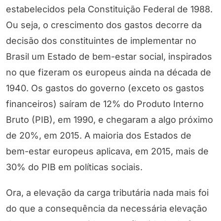
estabelecidos pela Constituição Federal de 1988.
Ou seja, o crescimento dos gastos decorre da
decisão dos constituintes de implementar no
Brasil um Estado de bem-estar social, inspirados
no que fizeram os europeus ainda na década de
1940. Os gastos do governo (exceto os gastos
financeiros) saíram de 12% do Produto Interno
Bruto (PIB), em 1990, e chegaram a algo próximo
de 20%, em 2015. A maioria dos Estados de
bem-estar europeus aplicava, em 2015, mais de
30% do PIB em políticas sociais.
Ora, a elevação da carga tributária nada mais foi
do que a consequência da necessária elevação