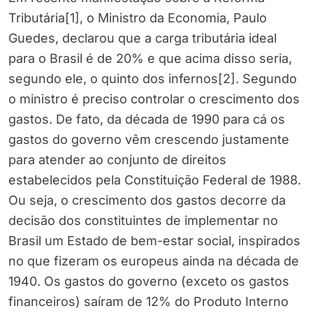
Tributária[1], o Ministro da Economia, Paulo
Guedes, declarou que a carga tributária ideal
para o Brasil é de 20% e que acima disso seria,
segundo ele, o quinto dos infernos[2]. Segundo
o ministro é preciso controlar o crescimento dos
gastos. De fato, da década de 1990 para cá os
gastos do governo vêm crescendo justamente
para atender ao conjunto de direitos
estabelecidos pela Constituição Federal de 1988.
Ou seja, o crescimento dos gastos decorre da
decisão dos constituintes de implementar no
Brasil um Estado de bem-estar social, inspirados
no que fizeram os europeus ainda na década de
1940. Os gastos do governo (exceto os gastos
financeiros) saíram de 12% do Produto Interno