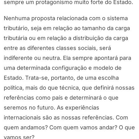
sempre um protagonismo muito forte do Estado.
Nenhuma proposta relacionada com o sistema
tributário, seja em relação ao tamanho da carga
tributária ou em relação a distribuição da carga
entre as diferentes classes sociais, será
indiferente ou neutra. Ela sempre apontará para
uma determinada configuração e modelo de
Estado. Trata-se, portanto, de uma escolha
política, mais do que técnica, que definirá nossas
referências como país e determinará o que
seremos no futuro. As experiências
internacionais são as nossas referências. Com
quem andamos? Com quem vamos andar? O que
vamos ser?