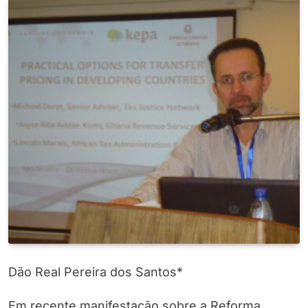
Dão Real Pereira dos Santos*
Em recente manifestação sobre a Reforma