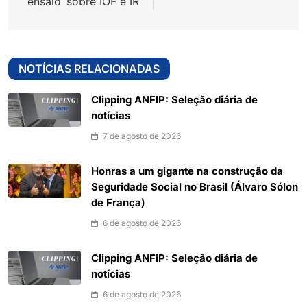
ensaio’ sobre IOF e IR
NOTÍCIAS RELACIONADAS
Clipping ANFIP: Seleção diária de
notícias
7 de agosto de 2026
Honras a um gigante na construção da
Seguridade Social no Brasil (Álvaro Sólon
de França)
6 de agosto de 2026
Clipping ANFIP: Seleção diária de
notícias
6 de agosto de 2026