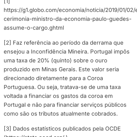
[1]
https://g1.globo.com/economia/noticia/2019/01/02
cerimonia-ministro-da-economia-paulo-guedes-
assume-o-cargo.ghtml
[2] Faz referência ao período da derrama que
ensejou a Inconfidência Mineira. Portugal impôs
uma taxa de 20% (quinto) sobre o ouro
produzido em Minas Gerais. Este valor seria
direcionado diretamente para a Coroa
Portuguesa. Ou seja, tratava-se de uma taxa
voltada a financiar os gastos da coroa em
Portugal e não para financiar serviços públicos
como são os tributos atualmente cobrados.
[3] Dados estatísticos publicados pela OCDE