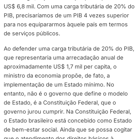
US$ 6,8 mil. Com uma carga tributária de 20% do
PIB, precisaríamos de um PIB 4 vezes superior
para nos equipararmos àquele país em termos
de serviços públicos.
Ao defender uma carga tributária de 20% do PIB,
que representaria uma arrecadação anual de
aproximadamente US$ 1,7 mil per capita, o
ministro da economia propõe, de fato, a
implementação de um Estado mínimo. No
entanto, não é o governo que define o modelo
de Estado, é a Constituição Federal, que o
governo jurou cumprir. Na Constituição Federal,
o Estado brasileiro está concebido como Estado
de bem-estar social. Ainda que se possa cogitar
que o atendimento dos direitos básicos à