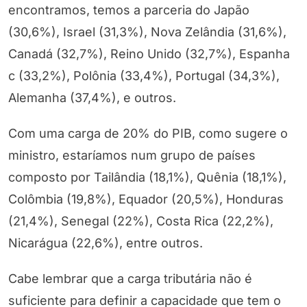
encontramos, temos a parceria do Japão
(30,6%), Israel (31,3%), Nova Zelândia (31,6%),
Canadá (32,7%), Reino Unido (32,7%), Espanha
c (33,2%), Polônia (33,4%), Portugal (34,3%),
Alemanha (37,4%), e outros.
Com uma carga de 20% do PIB, como sugere o
ministro, estaríamos num grupo de países
composto por Tailândia (18,1%), Quênia (18,1%),
Colômbia (19,8%), Equador (20,5%), Honduras
(21,4%), Senegal (22%), Costa Rica (22,2%),
Nicarágua (22,6%), entre outros.
Cabe lembrar que a carga tributária não é
suficiente para definir a capacidade que tem o