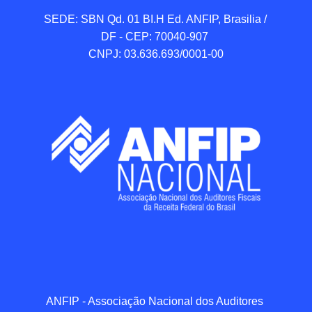
SEDE: SBN Qd. 01 BI.H Ed. ANFIP, Brasilia / 
DF - CEP: 70040-907 

CNPJ: 03.636.693/0001-00
ANFIP - Associação Nacional dos Auditores 