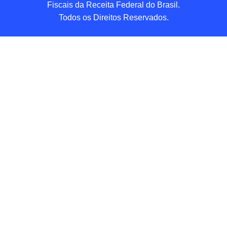
Fiscais da Receita Federal do Brasil.

Todos os Direitos Reservados.
