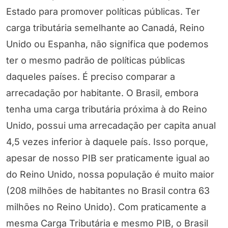
Estado para promover políticas públicas. Ter
carga tributária semelhante ao Canadá, Reino
Unido ou Espanha, não significa que podemos
ter o mesmo padrão de políticas públicas
daqueles países. É preciso comparar a
arrecadação por habitante. O Brasil, embora
tenha uma carga tributária próxima à do Reino
Unido, possui uma arrecadação per capita anual
4,5 vezes inferior à daquele país. Isso porque,
apesar de nosso PIB ser praticamente igual ao
do Reino Unido, nossa população é muito maior
(208 milhões de habitantes no Brasil contra 63
milhões no Reino Unido). Com praticamente a
mesma Carga Tributária e mesmo PIB, o Brasil