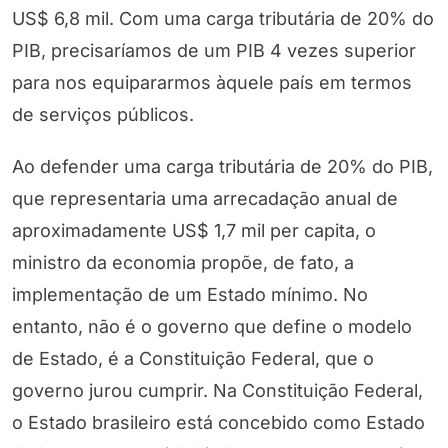
US$ 6,8 mil. Com uma carga tributária de 20% do
PIB, precisaríamos de um PIB 4 vezes superior
para nos equipararmos àquele país em termos
de serviços públicos.
Ao defender uma carga tributária de 20% do PIB,
que representaria uma arrecadação anual de
aproximadamente US$ 1,7 mil per capita, o
ministro da economia propõe, de fato, a
implementação de um Estado mínimo. No
entanto, não é o governo que define o modelo
de Estado, é a Constituição Federal, que o
governo jurou cumprir. Na Constituição Federal,
o Estado brasileiro está concebido como Estado