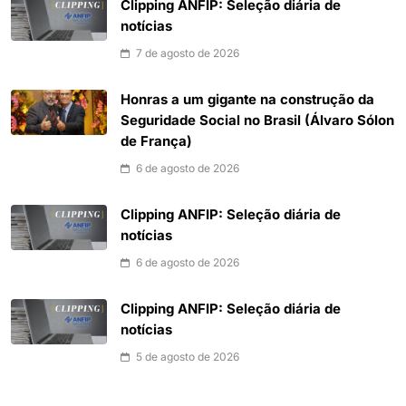
Clipping ANFIP: Seleção diária de
notícias
7 de agosto de 2026
Honras a um gigante na construção da
Seguridade Social no Brasil (Álvaro Sólon
de França)
6 de agosto de 2026
Clipping ANFIP: Seleção diária de
notícias
6 de agosto de 2026
Clipping ANFIP: Seleção diária de
notícias
5 de agosto de 2026