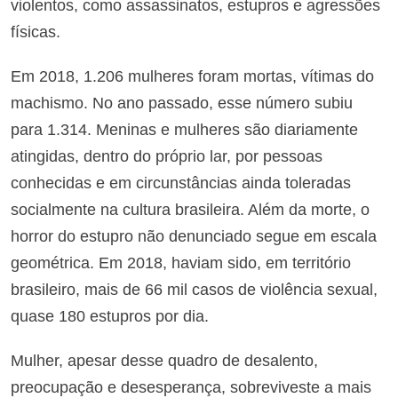
violentos, como assassinatos, estupros e agressões
físicas.
Em 2018, 1.206 mulheres foram mortas, vítimas do
machismo. No ano passado, esse número subiu
para 1.314. Meninas e mulheres são diariamente
atingidas, dentro do próprio lar, por pessoas
conhecidas e em circunstâncias ainda toleradas
socialmente na cultura brasileira. Além da morte, o
horror do estupro não denunciado segue em escala
geométrica. Em 2018, haviam sido, em território
brasileiro, mais de 66 mil casos de violência sexual,
quase 180 estupros por dia.
Mulher, apesar desse quadro de desalento,
preocupação e desesperança, sobreviveste a mais