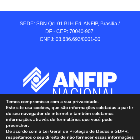
SEDE: SBN Qd. 01 BI.H Ed. ANFIP, Brasilia / 
DF - CEP: 70040-907 

CNPJ: 03.636.693/0001-00
Temos compromisso com a sua privacidade.
Este site usa cookies, que são informações coletadas a partir
do seu navegador de internet e também coletamos
informações através de formulários que você pode
preencher.
De acordo com a Lei Geral de Proteção de Dados e GDPR,
respeitamos o seu direito de não fornecer essas informações