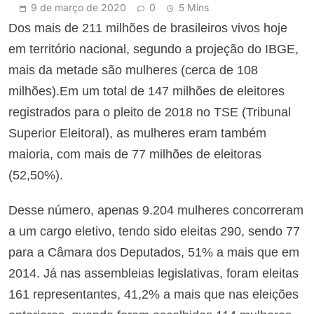
9 de março de 2020
0
5 Mins
Dos mais de 211 milhões de brasileiros vivos hoje
em território nacional, segundo a projeção do IBGE,
mais da metade são mulheres (cerca de 108
milhões).
Em um total de 147 milhões de eleitores
registrados para o pleito de 2018 no TSE (Tribunal
Superior Eleitoral), as mulheres eram também
maioria, com mais de 77 milhões de eleitoras
(52,50%).
Desse número, apenas 9.204 mulheres concorreram
a um cargo eletivo, tendo sido eleitas 290, sendo 77
para a Câmara dos Deputados, 51% a mais que em
2014. Já nas assembleias legislativas, foram eleitas
161 representantes, 41,2% a mais que nas eleições