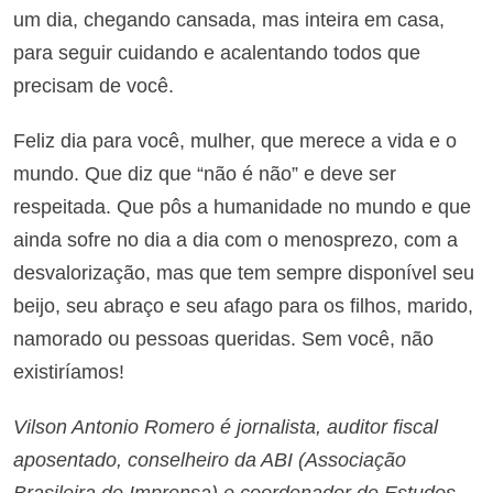
um dia, chegando cansada, mas inteira em casa,
para seguir cuidando e acalentando todos que
precisam de você.
Feliz dia para você, mulher, que merece a vida e o
mundo. Que diz que “não é não” e deve ser
respeitada. Que pôs a humanidade no mundo e que
ainda sofre no dia a dia com o menosprezo, com a
desvalorização, mas que tem sempre disponível seu
beijo, seu abraço e seu afago para os filhos, marido,
namorado ou pessoas queridas. Sem você, não
existiríamos!
Vilson Antonio Romero é jornalista, auditor fiscal
aposentado, conselheiro da ABI (Associação
Brasileira de Imprensa) e coordenador de Estudos