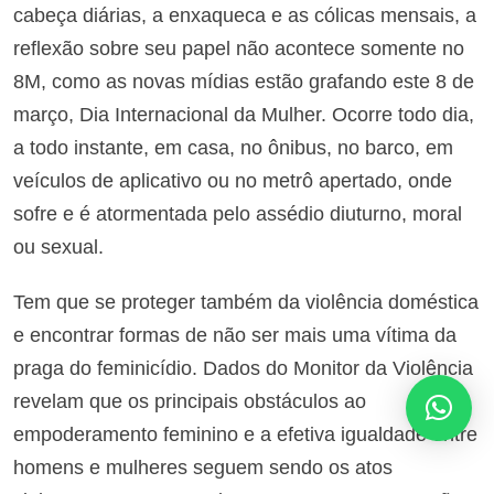
cabeça diárias, a enxaqueca e as cólicas mensais, a
reflexão sobre seu papel não acontece somente no
8M, como as novas mídias estão grafando este 8 de
março, Dia Internacional da Mulher. Ocorre todo dia,
a todo instante, em casa, no ônibus, no barco, em
veículos de aplicativo ou no metrô apertado, onde
sofre e é atormentada pelo assédio diuturno, moral
ou sexual.
Tem que se proteger também da violência doméstica
e encontrar formas de não ser mais uma vítima da
praga do feminicídio. Dados do Monitor da Violência
revelam que os principais obstáculos ao
empoderamento feminino e a efetiva igualdade entre
homens e mulheres seguem sendo os atos