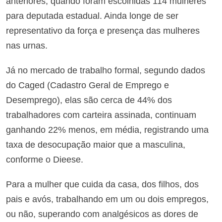
anteriores, quando foram escolhidas 114 mulheres
para deputada estadual. Ainda longe de ser
representativo da força e presença das mulheres
nas urnas.
Já no mercado de trabalho formal, segundo dados
do Caged (Cadastro Geral de Emprego e
Desemprego), elas são cerca de 44% dos
trabalhadores com carteira assinada, continuam
ganhando 22% menos, em média, registrando uma
taxa de desocupação maior que a masculina,
conforme o Dieese.
Para a mulher que cuida da casa, dos filhos, dos
pais e avós, trabalhando em um ou dois empregos,
ou não, superando com analgésicos as dores de