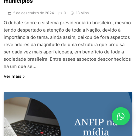
municípios
2 de dezembro de 2024
0
13 Mins
O debate sobre o sistema previdenciário brasileiro, mesmo
tendo despertado a atenção de toda a Nação, devido à
importância do tema, ainda assim, deixou de fora aspectos
reveladores da magnitude de uma estrutura que precisa
ser cada vez mais aperfeiçoada, em benefício de toda a
sociedade brasileira. Entre esses aspectos desconhecidos
há um que se…
Ver mais