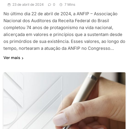
23 de abril de 2024
0
7 Mins
No último dia 22 de abril de 2024, a ANFIP – Associação
Nacional dos Auditores da Receita Federal do Brasil
completou 74 anos de protagonismo na vida nacional,
alicerçada em valores e princípios que a sustentam desde
os primórdios de sua existência. Esses valores, ao longo do
tempo, nortearam a atuação da ANFIP no Congresso…
Ver mais