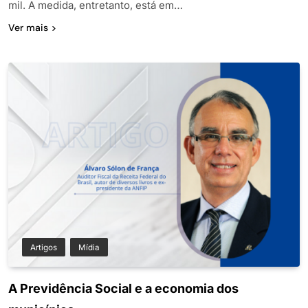
mil. A medida, entretanto, está em…
Ver mais
Artigos
Mídia
A Previdência Social e a economia dos