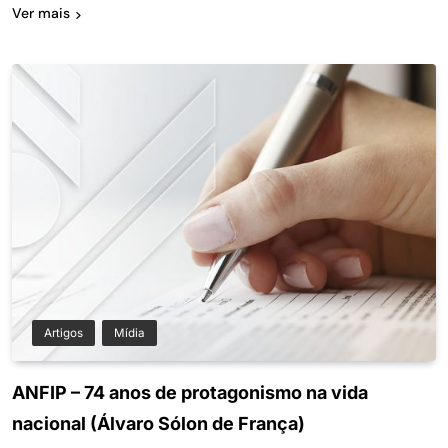
Ver mais
Artigos
Mídia
ANFIP – 74 anos de protagonismo na vida
nacional (Álvaro Sólon de França)