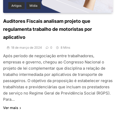
Artigos
Mídia
Auditores Fiscais analisam projeto que
regulamenta trabalho de motoristas por
aplicativo
18 de março de 2024
0
8 Mins
Após período de negociação entre trabalhadores,
empresas e governo, chegou ao Congresso Nacional o
projeto de lei complementar que disciplina a relação de
trabalho intermediada por aplicativos de transporte de
passageiros. O objetivo da proposição é estabelecer regras
trabalhistas e previdenciárias que incluam os prestadores
de serviço no Regime Geral de Previdência Social (RGPS).
Para…
Ver mais