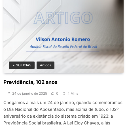
+ NOTICIAS
Artigos
Previdência, 102 anos
24 de janeiro de 2025
0
4 Mins
Chegamos a mais um 24 de janeiro, quando comemoramos
o Dia Nacional do Aposentado, mas acima de tudo, o 102º
aniversário da existência do sistema criado em 1923: a
Previdência Social brasileira. A Lei Eloy Chaves, aliás