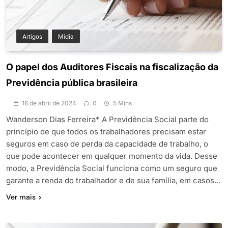
Artigos
Mídia
O papel dos Auditores Fiscais na fiscalização da
Previdência pública brasileira
16 de abril de 2024
0
5 Mins
Wanderson Dias Ferreira* A Previdência Social parte do
princípio de que todos os trabalhadores precisam estar
seguros em caso de perda da capacidade de trabalho, o
que pode acontecer em qualquer momento da vida. Desse
modo, a Previdência Social funciona como um seguro que
garante a renda do trabalhador e de sua família, em casos…
Ver mais