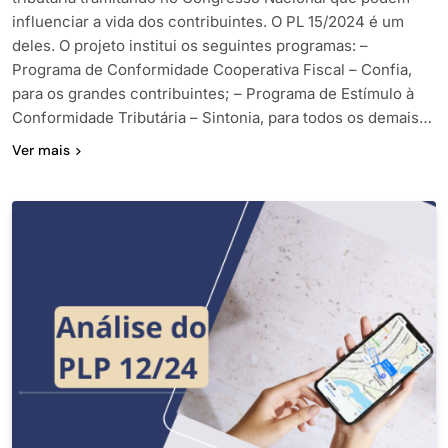
influenciar a vida dos contribuintes. O PL 15/2024 é um
deles. O projeto institui os seguintes programas: –
Programa de Conformidade Cooperativa Fiscal – Confia,
para os grandes contribuintes; – Programa de Estímulo à
Conformidade Tributária – Sintonia, para todos os demais…
Ver mais