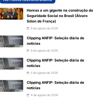
Honras a um gigante na construção da
Seguridade Social no Brasil (Álvaro
Sólon de França)
6 de agosto de 2026
Clipping ANFIP: Seleção diária de
notícias
6 de agosto de 2026
Clipping ANFIP: Seleção diária de
notícias
5 de agosto de 2026
Clipping ANFIP: Seleção diária de
notícias
4 de agosto de 2026