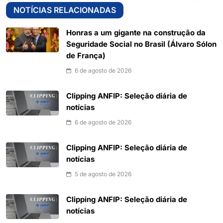
NOTÍCIAS RELACIONADAS
Honras a um gigante na construção da
Seguridade Social no Brasil (Álvaro Sólon
de França)
6 de agosto de 2026
Clipping ANFIP: Seleção diária de
notícias
6 de agosto de 2026
Clipping ANFIP: Seleção diária de
notícias
5 de agosto de 2026
Clipping ANFIP: Seleção diária de
notícias