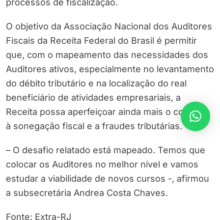
processos de fiscalização.
O objetivo da Associação Nacional dos Auditores
Fiscais da Receita Federal do Brasil é permitir
que, com o mapeamento das necessidades dos
Auditores ativos, especialmente no levantamento
do débito tributário e na localização do real
beneficiário de atividades empresariais, a
Receita possa aperfeiçoar ainda mais o combate
à sonegação fiscal e a fraudes tributárias.
– O desafio relatado está mapeado. Temos que
colocar os Auditores no melhor nível e vamos
estudar a viabilidade de novos cursos -, afirmou
a subsecretária Andrea Costa Chaves.
Fonte: Extra-RJ