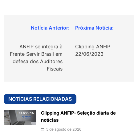
Navegação
de
ANFIP se integra à
Clipping ANFIP
Post
Frente Servir Brasil em
22/06/2023
defesa dos Auditores
Fiscais
NOTÍCIAS RELACIONADAS
Clipping ANFIP: Seleção diária de
notícias
5 de agosto de 2026