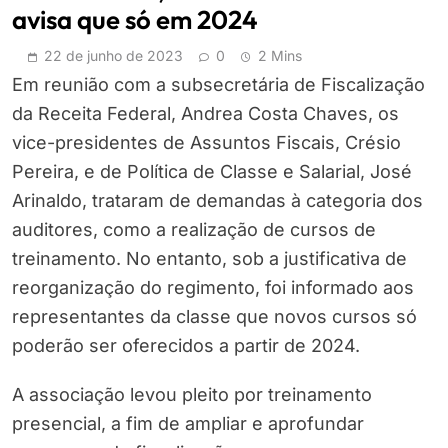
avisa que só em 2024
22 de junho de 2023
0
2 Mins
Em reunião com a subsecretária de Fiscalização
da Receita Federal, Andrea Costa Chaves, os
vice-presidentes de Assuntos Fiscais, Crésio
Pereira, e de Política de Classe e Salarial, José
Arinaldo, trataram de demandas à categoria dos
auditores, como a realização de cursos de
treinamento. No entanto, sob a justificativa de
reorganização do regimento, foi informado aos
representantes da classe que novos cursos só
poderão ser oferecidos a partir de 2024.
A associação levou pleito por treinamento
presencial, a fim de ampliar e aprofundar