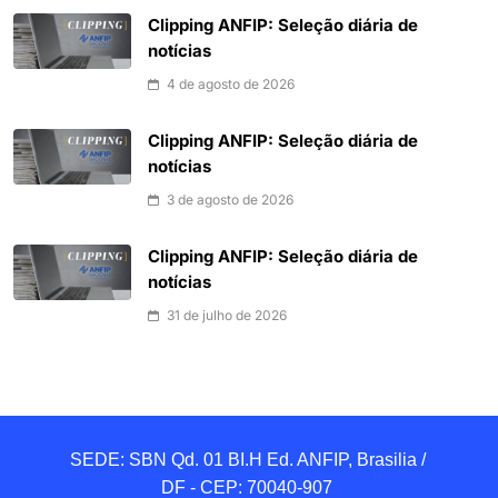
Clipping ANFIP: Seleção diária de
notícias
4 de agosto de 2026
Clipping ANFIP: Seleção diária de
notícias
3 de agosto de 2026
Clipping ANFIP: Seleção diária de
notícias
31 de julho de 2026
SEDE: SBN Qd. 01 BI.H Ed. ANFIP, Brasilia / 
DF - CEP: 70040-907 
