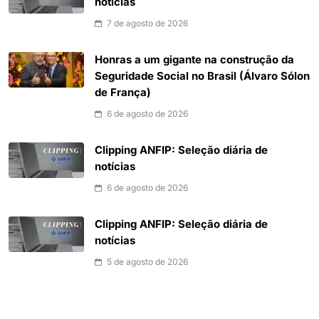
notícias
7 de agosto de 2026
Honras a um gigante na construção da
Seguridade Social no Brasil (Álvaro Sólon
de França)
6 de agosto de 2026
Clipping ANFIP: Seleção diária de
notícias
6 de agosto de 2026
Clipping ANFIP: Seleção diária de
notícias
5 de agosto de 2026