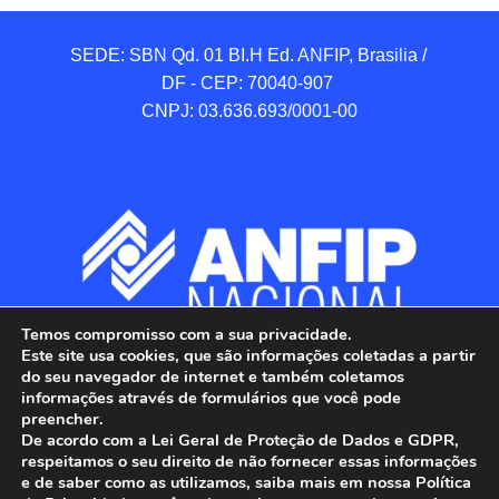
SEDE: SBN Qd. 01 BI.H Ed. ANFIP, Brasilia / 
DF - CEP: 70040-907 

CNPJ: 03.636.693/0001-00
Temos compromisso com a sua privacidade.
Este site usa cookies, que são informações coletadas a partir
do seu navegador de internet e também coletamos
informações através de formulários que você pode
preencher.
De acordo com a Lei Geral de Proteção de Dados e GDPR,
respeitamos o seu direito de não fornecer essas informações
e de saber como as utilizamos, saiba mais em nossa Política