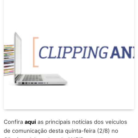
Confira
a
q
ui
as principais notícias dos veículos
de comunicação desta quinta-feira (2/8) no