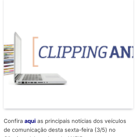
Confira
aqui
as principais notícias dos veículos
de comunicação desta sexta-feira (3/5) no