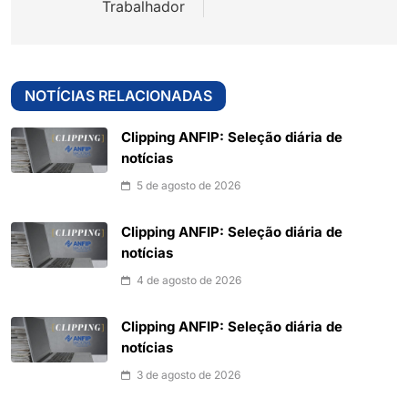
Trabalhador
NOTÍCIAS RELACIONADAS
Clipping ANFIP: Seleção diária de
notícias
5 de agosto de 2026
Clipping ANFIP: Seleção diária de
notícias
4 de agosto de 2026
Clipping ANFIP: Seleção diária de
notícias
3 de agosto de 2026