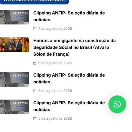
Clipping ANFIP: Seleção diária de
notícias
7 de agosto de 2026
Honras a um gigante na construção da
Seguridade Social no Brasil (Álvaro
Sólon de França)
6 de agosto de 2026
Clipping ANFIP: Seleção diária de
notícias
6 de agosto de 2026
Clipping ANFIP: Seleção diária de
notícias
5 de agosto de 2026