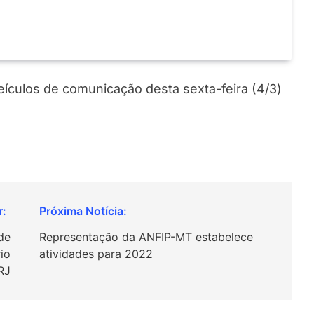
veículos de comunicação desta sexta-feira (4/3)
 de
Representação da ANFIP-MT estabelece
io
atividades para 2022
RJ