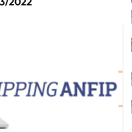
03/2022