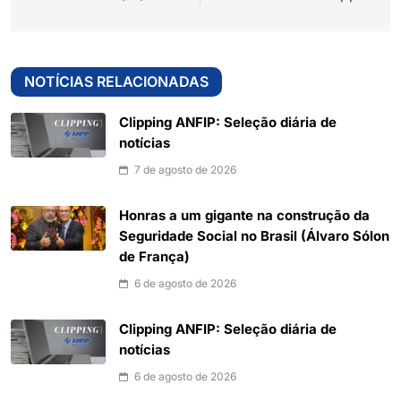
NOTÍCIAS RELACIONADAS
Clipping ANFIP: Seleção diária de
notícias
7 de agosto de 2026
Honras a um gigante na construção da
Seguridade Social no Brasil (Álvaro Sólon
de França)
6 de agosto de 2026
Clipping ANFIP: Seleção diária de
notícias
6 de agosto de 2026