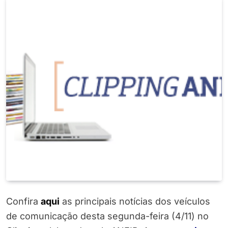
Confira
aqui
as principais notícias dos veículos
de comunicação desta segunda-feira (4/11) no