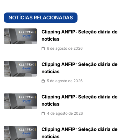
NOTÍCIAS RELACIONADAS
Clipping ANFIP: Seleção diária de
notícias
6 de agosto de 2026
Clipping ANFIP: Seleção diária de
notícias
5 de agosto de 2026
Clipping ANFIP: Seleção diária de
notícias
4 de agosto de 2026
Clipping ANFIP: Seleção diária de
notícias