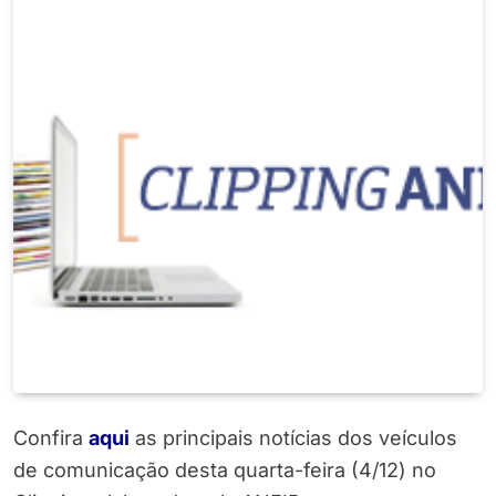
Confira
aqui
as principais notícias dos veículos
de comunicação desta quarta-feira (4/12) no