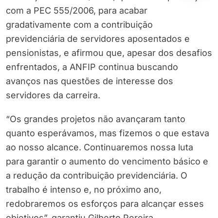
com a PEC 555/2006, para acabar
gradativamente com a contribuição
previdenciária de servidores aposentados e
pensionistas, e afirmou que, apesar dos desafios
enfrentados, a ANFIP continua buscando
avanços nas questões de interesse dos
servidores da carreira.
“Os grandes projetos não avançaram tanto
quanto esperávamos, mas fizemos o que estava
ao nosso alcance. Continuaremos nossa luta
para garantir o aumento do vencimento básico e
a redução da contribuição previdenciária. O
trabalho é intenso e, no próximo ano,
redobraremos os esforços para alcançar esses
objetivos”, garantiu Gilberto Pereira.