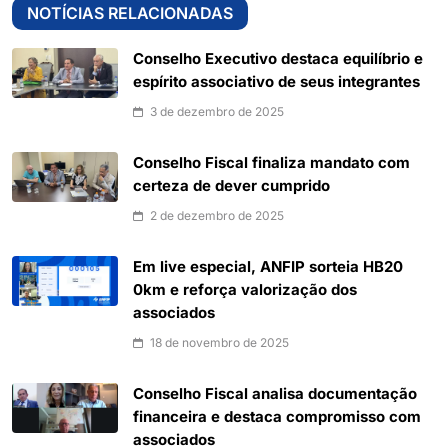
NOTÍCIAS RELACIONADAS
Conselho Executivo destaca equilíbrio e
espírito associativo de seus integrantes
3 de dezembro de 2025
Conselho Fiscal finaliza mandato com
certeza de dever cumprido
2 de dezembro de 2025
Em live especial, ANFIP sorteia HB20
0km e reforça valorização dos
associados
18 de novembro de 2025
Conselho Fiscal analisa documentação
financeira e destaca compromisso com
associados