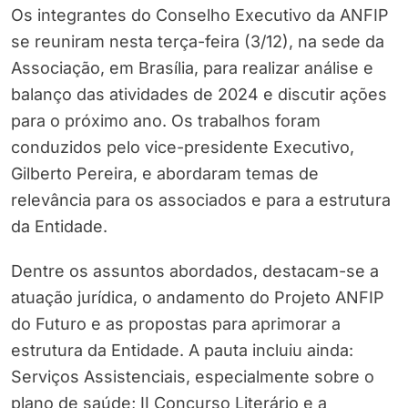
Os integrantes do Conselho Executivo da ANFIP
se reuniram nesta terça-feira (3/12), na sede da
Associação, em Brasília, para realizar análise e
balanço das atividades de 2024 e discutir ações
para o próximo ano. Os trabalhos foram
conduzidos pelo vice-presidente Executivo,
Gilberto Pereira, e abordaram temas de
relevância para os associados e para a estrutura
da Entidade.
Dentre os assuntos abordados, destacam-se a
atuação jurídica, o andamento do Projeto ANFIP
do Futuro e as propostas para aprimorar a
estrutura da Entidade. A pauta incluiu ainda:
Serviços Assistenciais, especialmente sobre o
plano de saúde; II Concurso Literário e a