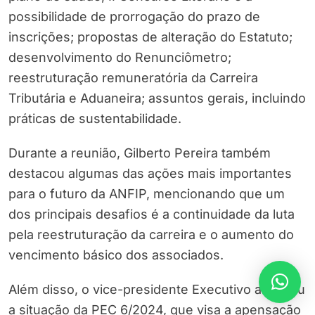
possibilidade de prorrogação do prazo de
inscrições; propostas de alteração do Estatuto;
desenvolvimento do Renunciômetro;
reestruturação remuneratória da Carreira
Tributária e Aduaneira; assuntos gerais, incluindo
práticas de sustentabilidade.
Durante a reunião, Gilberto Pereira também
destacou algumas das ações mais importantes
para o futuro da ANFIP, mencionando que um
dos principais desafios é a continuidade da luta
pela reestruturação da carreira e o aumento do
vencimento básico dos associados.
Além disso, o vice-presidente Executivo abordou
a situação da PEC 6/2024, que visa a apensação