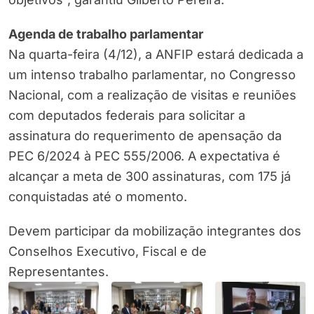
Agenda de trabalho parlamentar
Na quarta-feira (4/12), a ANFIP estará dedicada a
um intenso trabalho parlamentar, no Congresso
Nacional, com a realização de visitas e reuniões
com deputados federais para solicitar a
assinatura do requerimento de apensação da
PEC 6/2024 à PEC 555/2006. A expectativa é
alcançar a meta de 300 assinaturas, com 175 já
conquistadas até o momento.
Devem participar da mobilização integrantes dos
Conselhos Executivo, Fiscal e de
Representantes.