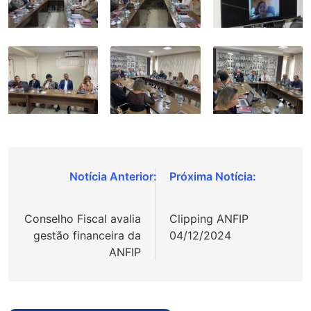
Navegação
de
Conselho Fiscal avalia
Clipping ANFIP
Post
gestão financeira da
04/12/2024
ANFIP