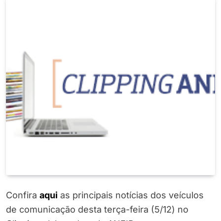
Confira
aqui
as principais notícias dos veículos
de comunicação desta terça-feira (5/12) no