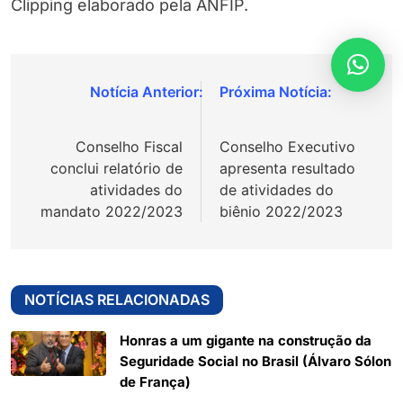
Clipping elaborado pela ANFIP.
Navegação
de
Conselho Fiscal
Conselho Executivo
Post
conclui relatório de
apresenta resultado
atividades do
de atividades do
mandato 2022/2023
biênio 2022/2023
NOTÍCIAS RELACIONADAS
Honras a um gigante na construção da
Seguridade Social no Brasil (Álvaro Sólon
de França)