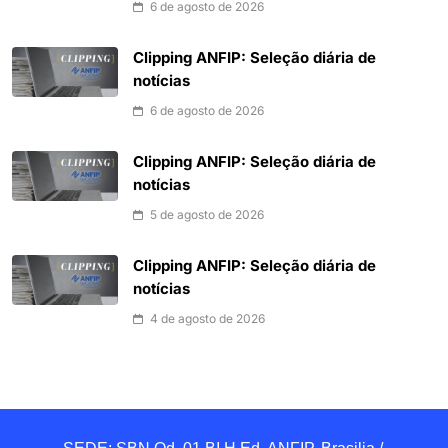
6 de agosto de 2026
Clipping ANFIP: Seleção diária de
notícias
6 de agosto de 2026
Clipping ANFIP: Seleção diária de
notícias
5 de agosto de 2026
Clipping ANFIP: Seleção diária de
notícias
4 de agosto de 2026