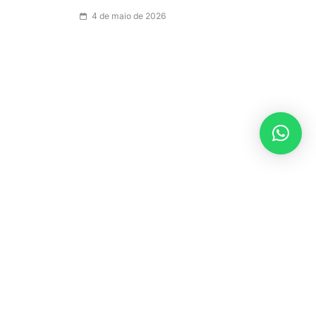
4 de maio de 2026