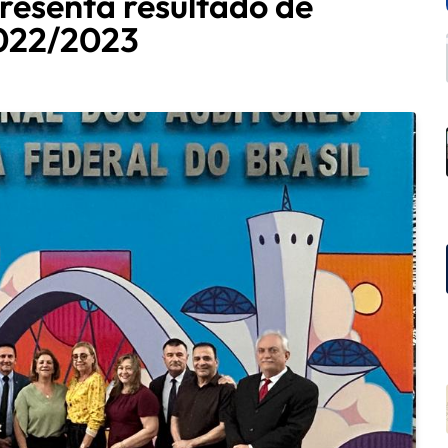
resenta resultado de
2022/2023