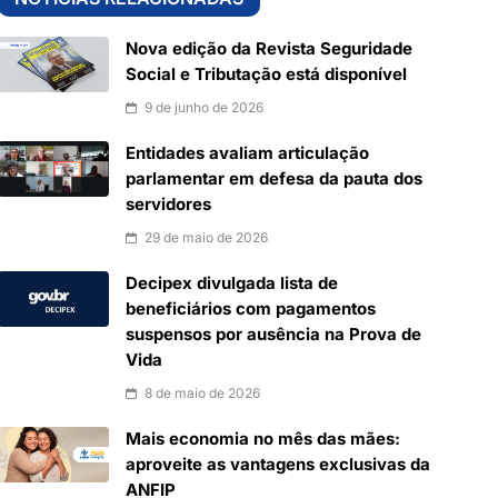
Nova edição da Revista Seguridade
Social e Tributação está disponível
9 de junho de 2026
Entidades avaliam articulação
parlamentar em defesa da pauta dos
servidores
29 de maio de 2026
Decipex divulgada lista de
beneficiários com pagamentos
suspensos por ausência na Prova de
Vida
8 de maio de 2026
Mais economia no mês das mães:
aproveite as vantagens exclusivas da
ANFIP