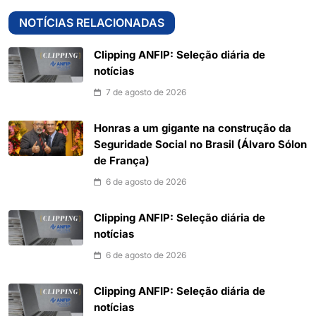
NOTÍCIAS RELACIONADAS
Clipping ANFIP: Seleção diária de
notícias
7 de agosto de 2026
Honras a um gigante na construção da
Seguridade Social no Brasil (Álvaro Sólon
de França)
6 de agosto de 2026
Clipping ANFIP: Seleção diária de
notícias
6 de agosto de 2026
Clipping ANFIP: Seleção diária de
notícias