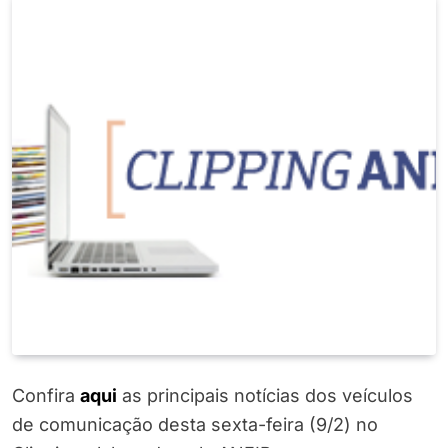
Confira
aqui
as principais notícias dos veículos
de comunicação desta sexta-feira (9/2) no