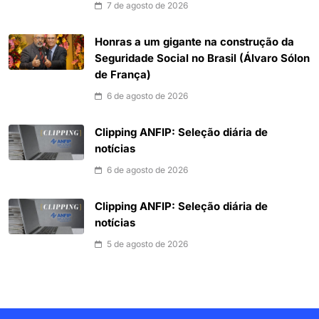
7 de agosto de 2026
Honras a um gigante na construção da
Seguridade Social no Brasil (Álvaro Sólon
de França)
6 de agosto de 2026
Clipping ANFIP: Seleção diária de
notícias
6 de agosto de 2026
Clipping ANFIP: Seleção diária de
notícias
5 de agosto de 2026