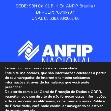
SEDE: SBN Qd. 01 BI.H Ed. ANFIP, Brasilia / 
DF - CEP: 70040-907 

CNPJ: 03.636.693/0001-00
Temos compromisso com a sua privacidade.
Este site usa cookies, que são informações coletadas a partir
do seu navegador de internet e também coletamos
informações através de formulários que você pode
preencher.
De acordo com a Lei Geral de Proteção de Dados e GDPR,
respeitamos o seu direito de não fornecer essas informações
e de saber como as utilizamos, saiba mais em nossa Política
de Privacidade, você pode continuar navegando se estiver
ANFIP - Associação Nacional dos Auditores 
de acordo com ela.