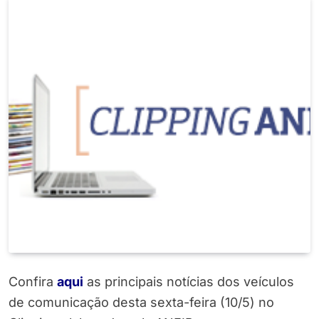
Confira
aqui
as principais notícias dos veículos
de comunicação desta sexta-feira (10/5) no