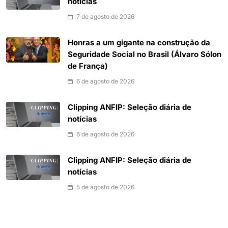
notícias
7 de agosto de 2026
Honras a um gigante na construção da
Seguridade Social no Brasil (Álvaro Sólon
de França)
6 de agosto de 2026
Clipping ANFIP: Seleção diária de
notícias
6 de agosto de 2026
Clipping ANFIP: Seleção diária de
notícias
5 de agosto de 2026