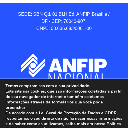
SEDE: SBN Qd. 01 BI.H Ed. ANFIP, Brasilia / 
DF - CEP: 70040-907 

CNPJ: 03.636.693/0001-00
Temos compromisso com a sua privacidade.
Este site usa cookies, que são informações coletadas a partir
do seu navegador de internet e também coletamos
informações através de formulários que você pode
preencher.
De acordo com a Lei Geral de Proteção de Dados e GDPR,
respeitamos o seu direito de não fornecer essas informações
e de saber como as utilizamos, saiba mais em nossa Política