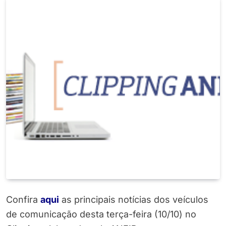
Confira
aqui
as principais notícias dos veículos
de comunicação desta terça-feira (10/10) no