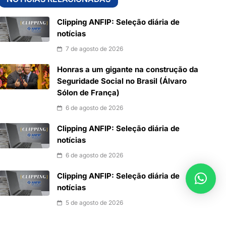
Clipping ANFIP: Seleção diária de
notícias
7 de agosto de 2026
Honras a um gigante na construção da
Seguridade Social no Brasil (Álvaro
Sólon de França)
6 de agosto de 2026
Clipping ANFIP: Seleção diária de
notícias
6 de agosto de 2026
Clipping ANFIP: Seleção diária de
notícias
5 de agosto de 2026