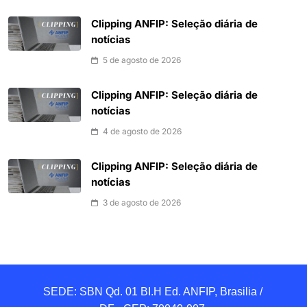
Clipping ANFIP: Seleção diária de
notícias
5 de agosto de 2026
Clipping ANFIP: Seleção diária de
notícias
4 de agosto de 2026
Clipping ANFIP: Seleção diária de
notícias
3 de agosto de 2026
SEDE: SBN Qd. 01 BI.H Ed. ANFIP, Brasilia / 