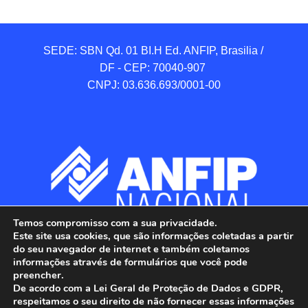
SEDE: SBN Qd. 01 BI.H Ed. ANFIP, Brasilia / 
DF - CEP: 70040-907 

CNPJ: 03.636.693/0001-00
Temos compromisso com a sua privacidade.
Este site usa cookies, que são informações coletadas a partir
do seu navegador de internet e também coletamos
informações através de formulários que você pode
preencher.
De acordo com a Lei Geral de Proteção de Dados e GDPR,
respeitamos o seu direito de não fornecer essas informações