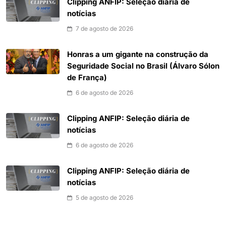
Clipping ANFIP: Seleção diária de
notícias
7 de agosto de 2026
Honras a um gigante na construção da
Seguridade Social no Brasil (Álvaro Sólon
de França)
6 de agosto de 2026
Clipping ANFIP: Seleção diária de
notícias
6 de agosto de 2026
Clipping ANFIP: Seleção diária de
notícias
5 de agosto de 2026