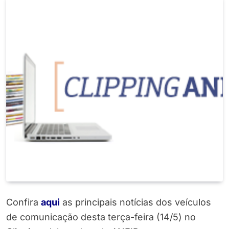
Confira
aqui
as principais notícias dos veículos
de comunicação desta terça-feira (14/5) no