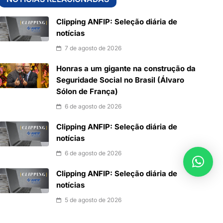
Clipping ANFIP: Seleção diária de
notícias
7 de agosto de 2026
Honras a um gigante na construção da
Seguridade Social no Brasil (Álvaro
Sólon de França)
6 de agosto de 2026
Clipping ANFIP: Seleção diária de
notícias
6 de agosto de 2026
Clipping ANFIP: Seleção diária de
notícias
5 de agosto de 2026