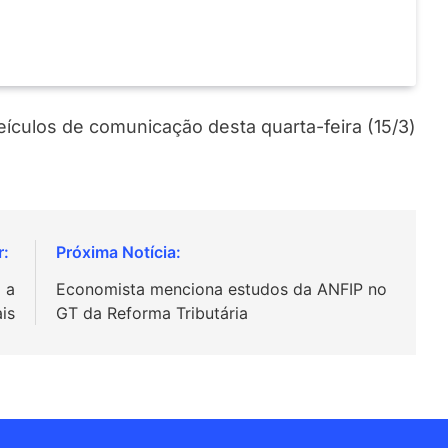
veículos de comunicação desta quarta-feira (15/3)
 a
Economista menciona estudos da ANFIP no
is
GT da Reforma Tributária