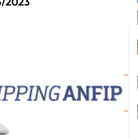
3/2023