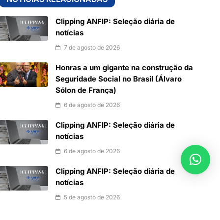
Clipping ANFIP: Seleção diária de
notícias
7 de agosto de 2026
Honras a um gigante na construção da
Seguridade Social no Brasil (Álvaro
Sólon de França)
6 de agosto de 2026
Clipping ANFIP: Seleção diária de
notícias
6 de agosto de 2026
Clipping ANFIP: Seleção diária de
notícias
5 de agosto de 2026