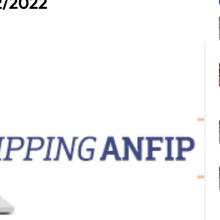
2/2022