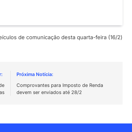
veículos de comunicação desta quarta-feira (16/2)
de
Comprovantes para Imposto de Renda
as
devem ser enviados até 28/2