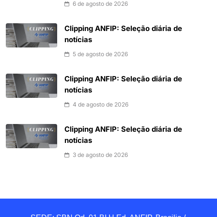
6 de agosto de 2026
Clipping ANFIP: Seleção diária de
notícias
5 de agosto de 2026
Clipping ANFIP: Seleção diária de
notícias
4 de agosto de 2026
Clipping ANFIP: Seleção diária de
notícias
3 de agosto de 2026