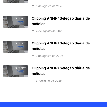
5 de agosto de 2026
Clipping ANFIP: Seleção diária de
notícias
4 de agosto de 2026
Clipping ANFIP: Seleção diária de
notícias
3 de agosto de 2026
Clipping ANFIP: Seleção diária de
notícias
31 de julho de 2026