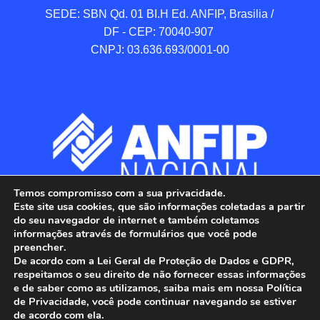
SEDE: SBN Qd. 01 BI.H Ed. ANFIP, Brasilia / 
DF - CEP: 70040-907 

CNPJ: 03.636.693/0001-00
Temos compromisso com a sua privacidade.
Este site usa cookies, que são informações coletadas a partir
do seu navegador de internet e também coletamos
informações através de formulários que você pode
preencher.
De acordo com a Lei Geral de Proteção de Dados e GDPR,
respeitamos o seu direito de não fornecer essas informações
e de saber como as utilizamos, saiba mais em nossa Política
de Privacidade, você pode continuar navegando se estiver
ANFIP - Associação Nacional dos Auditores 
de acordo com ela.