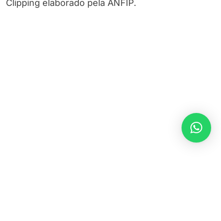
Clipping elaborado pela ANFIP.