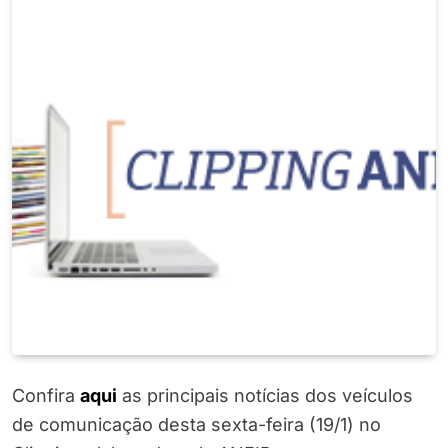
Confira
aqui
as principais notícias dos veículos
de comunicação desta sexta-feira (19/1) no