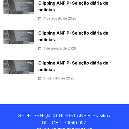
Clipping ANFIP: Seleção diária de
notícias
4 de agosto de 2026
Clipping ANFIP: Seleção diária de
notícias
3 de agosto de 2026
Clipping ANFIP: Seleção diária de
notícias
31 de julho de 2026
SEDE: SBN Qd. 01 BI.H Ed. ANFIP, Brasilia / 
DF - CEP: 70040-907 
