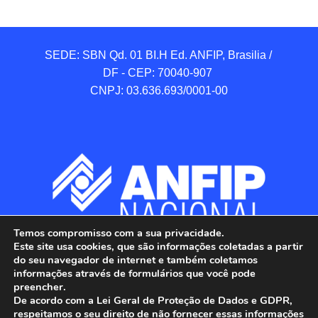
SEDE: SBN Qd. 01 BI.H Ed. ANFIP, Brasilia / 
DF - CEP: 70040-907 

CNPJ: 03.636.693/0001-00
Temos compromisso com a sua privacidade.
Este site usa cookies, que são informações coletadas a partir
do seu navegador de internet e também coletamos
informações através de formulários que você pode
preencher.
De acordo com a Lei Geral de Proteção de Dados e GDPR,
respeitamos o seu direito de não fornecer essas informações