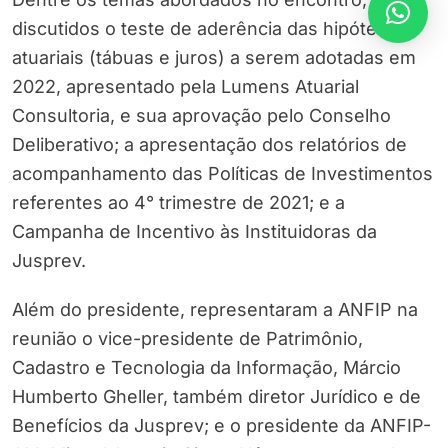
discutidos o teste de aderência das hipóteses
atuariais (tábuas e juros) a serem adotadas em
2022, apresentado pela Lumens Atuarial
Consultoria, e sua aprovação pelo Conselho
Deliberativo; a apresentação dos relatórios de
acompanhamento das Políticas de Investimentos
referentes ao 4° trimestre de 2021; e a
Campanha de Incentivo às Instituidoras da
Jusprev.
Além do presidente, representaram a ANFIP na
reunião o vice-presidente de Patrimônio,
Cadastro e Tecnologia da Informação, Márcio
Humberto Gheller, também diretor Jurídico e de
Benefícios da Jusprev; e o presidente da ANFIP-