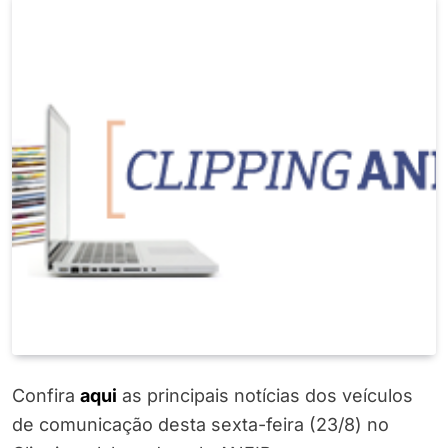
Confira
aqui
as principais notícias dos veículos
de comunicação desta sexta-feira (23/8) no