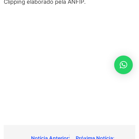
Clipping elaborado pela ANFIP.