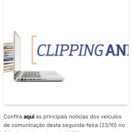
Confira
aqui
as principais notícias dos veículos
de comunicação desta segunda-feira (23/10) no