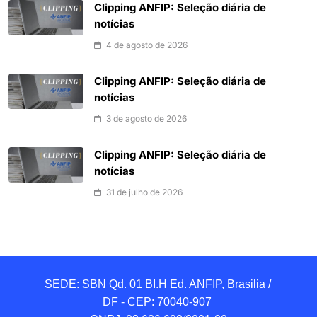
Clipping ANFIP: Seleção diária de
notícias
4 de agosto de 2026
Clipping ANFIP: Seleção diária de
notícias
3 de agosto de 2026
Clipping ANFIP: Seleção diária de
notícias
31 de julho de 2026
SEDE: SBN Qd. 01 BI.H Ed. ANFIP, Brasilia / 
DF - CEP: 70040-907 
