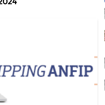
/2024