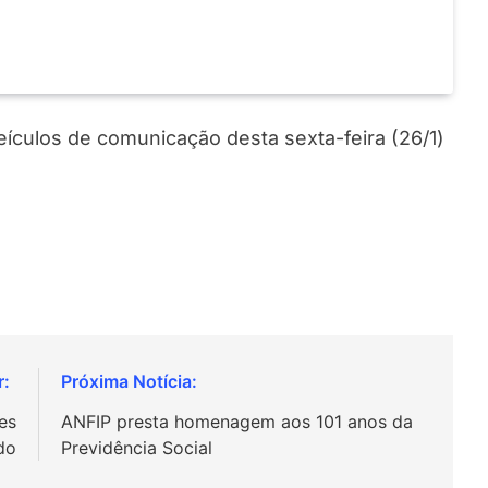
veículos de comunicação desta sexta-feira (26/1)
es
ANFIP presta homenagem aos 101 anos da
do
Previdência Social