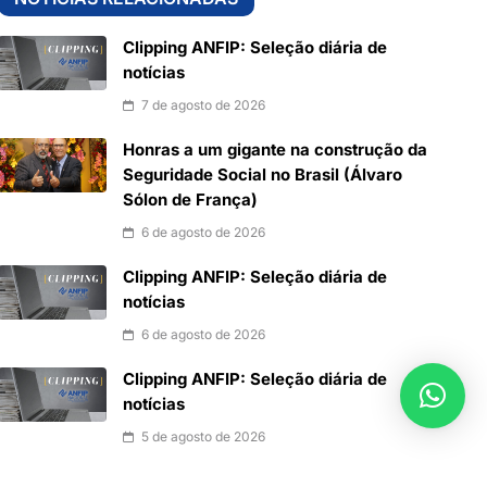
Clipping ANFIP: Seleção diária de
notícias
7 de agosto de 2026
Honras a um gigante na construção da
Seguridade Social no Brasil (Álvaro
Sólon de França)
6 de agosto de 2026
Clipping ANFIP: Seleção diária de
notícias
6 de agosto de 2026
Clipping ANFIP: Seleção diária de
notícias
5 de agosto de 2026