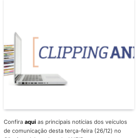
Confira
aqui
as principais notícias dos veículos
de comunicação desta terça-feira (26/12) no