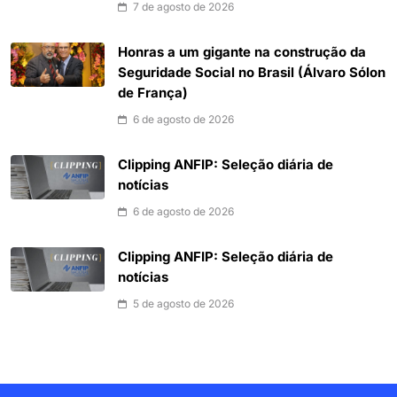
7 de agosto de 2026
Honras a um gigante na construção da
Seguridade Social no Brasil (Álvaro Sólon
de França)
6 de agosto de 2026
Clipping ANFIP: Seleção diária de
notícias
6 de agosto de 2026
Clipping ANFIP: Seleção diária de
notícias
5 de agosto de 2026