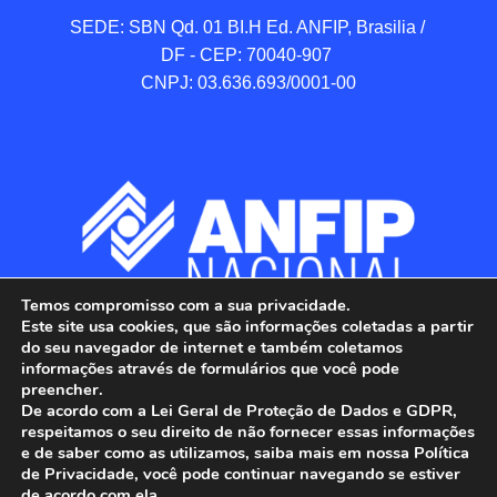
SEDE: SBN Qd. 01 BI.H Ed. ANFIP, Brasilia / 
DF - CEP: 70040-907 

CNPJ: 03.636.693/0001-00
Temos compromisso com a sua privacidade.
Este site usa cookies, que são informações coletadas a partir
do seu navegador de internet e também coletamos
informações através de formulários que você pode
preencher.
De acordo com a Lei Geral de Proteção de Dados e GDPR,
respeitamos o seu direito de não fornecer essas informações
e de saber como as utilizamos, saiba mais em nossa Política
de Privacidade, você pode continuar navegando se estiver
ANFIP - Associação Nacional dos Auditores 
de acordo com ela.