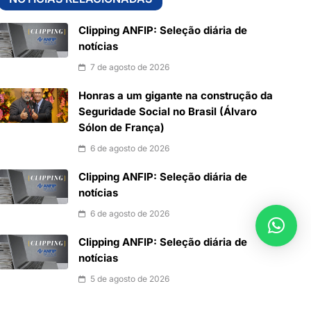
Clipping ANFIP: Seleção diária de
notícias
7 de agosto de 2026
Honras a um gigante na construção da
Seguridade Social no Brasil (Álvaro
Sólon de França)
6 de agosto de 2026
Clipping ANFIP: Seleção diária de
notícias
6 de agosto de 2026
Clipping ANFIP: Seleção diária de
notícias
5 de agosto de 2026