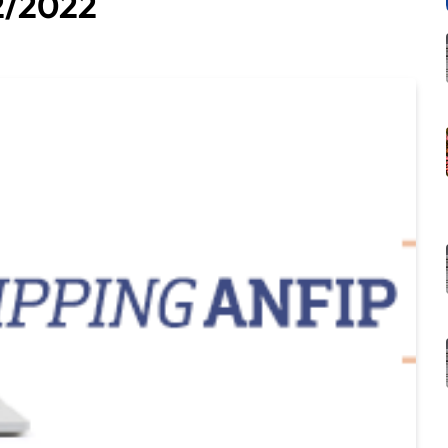
2/2022