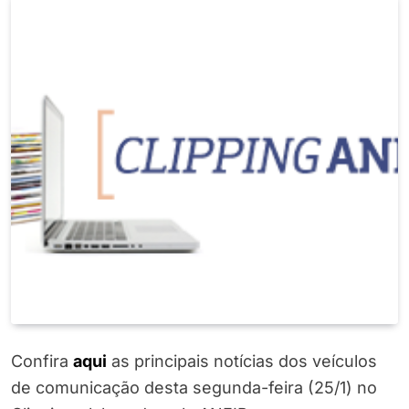
Confira
aqui
as principais notícias dos veículos
de comunicação desta segunda-feira (25/1) no