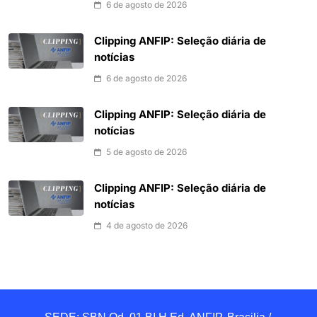
6 de agosto de 2026
Clipping ANFIP: Seleção diária de
notícias
6 de agosto de 2026
Clipping ANFIP: Seleção diária de
notícias
5 de agosto de 2026
Clipping ANFIP: Seleção diária de
notícias
4 de agosto de 2026