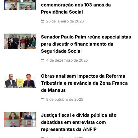
comemoração aos 103 anos da
Previdência Social
26 de janeiro de 2026
Senador Paulo Paim reúne especialistas
para discutir o financiamento da
Seguridade Social
4 de dezembro de 2025
Obras analisam impactos da Reforma
Tributária e relevância da Zona Franca
de Manaus
9 de outubro de 2025
Justiça fiscal e dívida pública são
debatidas em entrevista com
representantes da ANFIP