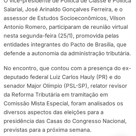
O vice-presidente de Política de Classe e Política
Salarial, José Arinaldo Gonçalves Ferreira, e o
assessor de Estudos Socioeconômicos, Vilson
Antonio Romero, participaram de reunião virtual
nesta segunda-feira (25/1), promovida pelas
entidades integrantes do Pacto de Brasília, que
defende a autonomia da administração tributária.
No encontro, que contou com a presença do ex-
deputado federal Luiz Carlos Hauly (PR) e do
senador Major Olímpio (PSL-SP), relator revisor
da Reforma Tributária em tramitação em
Comissão Mista Especial, foram analisados os
diversos aspectos das eleições para a
presidência das Casas do Congresso Nacional,
previstas para a próxima semana.