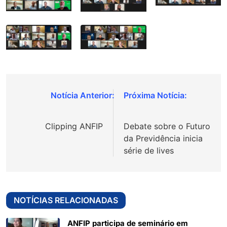
Navegação
de
Clipping ANFIP
Debate sobre o Futuro
Post
da Previdência inicia
série de lives
NOTÍCIAS RELACIONADAS
ANFIP participa de seminário em