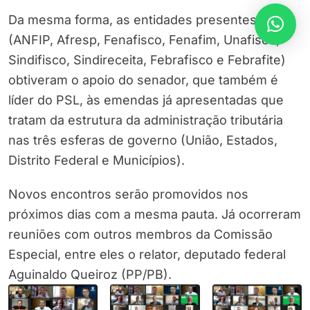
Da mesma forma, as entidades presentes
(ANFIP, Afresp, Fenafisco, Fenafim, Unafisco,
Sindifisco, Sindireceita, Febrafisco e Febrafite)
obtiveram o apoio do senador, que também é
líder do PSL, às emendas já apresentadas que
tratam da estrutura da administração tributária
nas três esferas de governo (União, Estados,
Distrito Federal e Municípios).
Novos encontros serão promovidos nos
próximos dias com a mesma pauta. Já ocorreram
reuniões com outros membros da Comissão
Especial, entre eles o relator, deputado federal
Aguinaldo Queiroz (PP/PB).