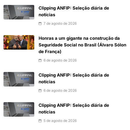
Clipping ANFIP: Seleção diária de
notícias
7 de agosto de 2026
Honras a um gigante na construção da
Seguridade Social no Brasil (Álvaro Sólon
de França)
6 de agosto de 2026
Clipping ANFIP: Seleção diária de
notícias
6 de agosto de 2026
Clipping ANFIP: Seleção diária de
notícias
5 de agosto de 2026