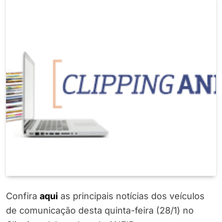
Confira
aqui
as principais notícias dos veículos
de comunicação desta quinta-feira (28/1) no