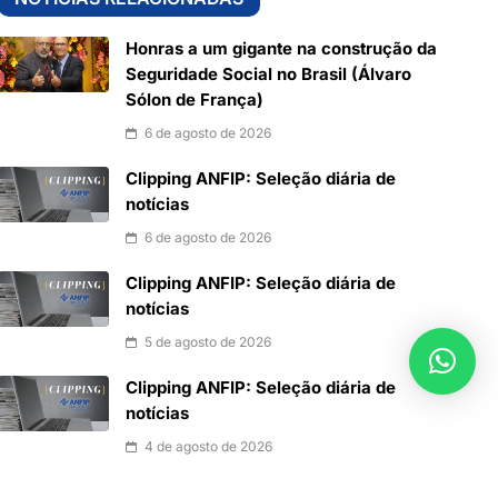
Honras a um gigante na construção da
Seguridade Social no Brasil (Álvaro
Sólon de França)
6 de agosto de 2026
Clipping ANFIP: Seleção diária de
notícias
6 de agosto de 2026
Clipping ANFIP: Seleção diária de
notícias
5 de agosto de 2026
Clipping ANFIP: Seleção diária de
notícias
4 de agosto de 2026