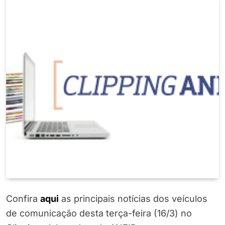
Confira
a
q
ui
as principais notícias dos veículos
de comunicação desta terça-feira (16/3) no