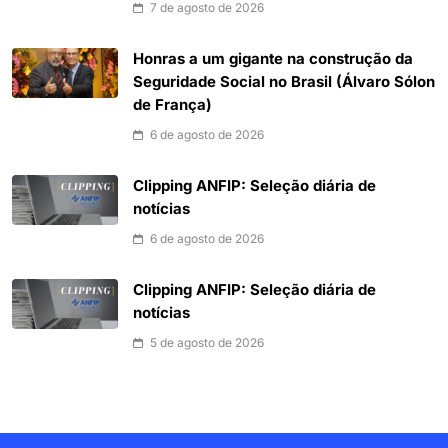
7 de agosto de 2026
Honras a um gigante na construção da
Seguridade Social no Brasil (Álvaro Sólon
de França)
6 de agosto de 2026
Clipping ANFIP: Seleção diária de
notícias
6 de agosto de 2026
Clipping ANFIP: Seleção diária de
notícias
5 de agosto de 2026