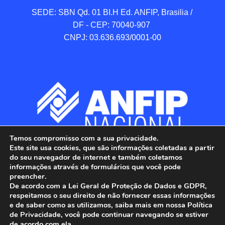
SEDE: SBN Qd. 01 BI.H Ed. ANFIP, Brasilia / 
DF - CEP: 70040-907 

CNPJ: 03.636.693/0001-00
Temos compromisso com a sua privacidade.
Este site usa cookies, que são informações coletadas a partir
do seu navegador de internet e também coletamos
informações através de formulários que você pode
preencher.
De acordo com a Lei Geral de Proteção de Dados e GDPR,
respeitamos o seu direito de não fornecer essas informações
e de saber como as utilizamos, saiba mais em nossa Política
de Privacidade, você pode continuar navegando se estiver
ANFIP - Associação Nacional dos Auditores 
de acordo com ela.